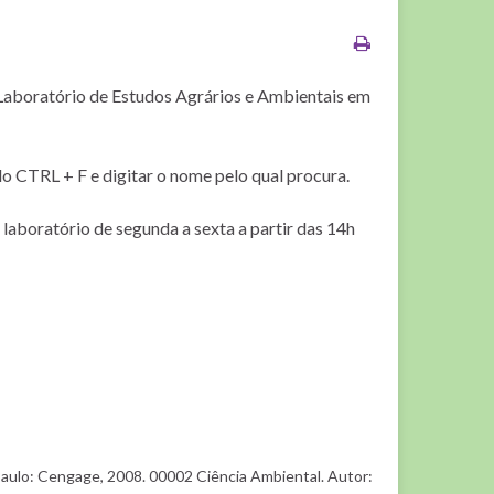
 Laboratório de Estudos Agrários e Ambientais em
do CTRL + F e digitar o nome pelo qual procura.
 laboratório de segunda a sexta a partir das 14h
ulo: Cengage, 2008. 00002 Ciência Ambiental. Autor: