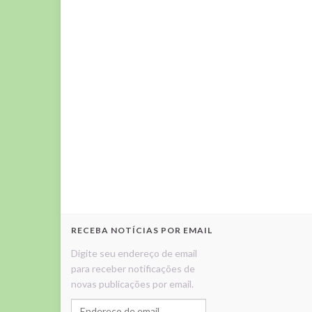
RECEBA NOTÍCIAS POR EMAIL
Digite seu endereço de email
para receber notificações de
novas publicações por email.
Endereço de email