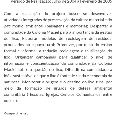
Período de Realização: Julho de 2004 à Fevereiro de 2005
Com a realização do projeto buscou-se desenvolver
atividades integradas de preservação da cultura material e do
patrimônio ambiental (paisagens e memória); Despertar a
comunidade da Colônia Maciel para a importância da gestão
do lixo; Elaborar modelos de reciclagem de resíduos,
produzidos no espaço rural; Promover, por meio do ensino
formal e informal, a redução, reciclagem e reutilização do
lixo; Organizar campanhas para qualificar o nível de
informação e conscientização da comunidade da Colônia
Maciel sobre a questão do lixo; Difundir na comunidade a
idéia sustentável de que o lixo é fonte de renda e economia da
natureza; Monitorar a origem e o destino do lixo rural por
meio da formação de grupos de defesa ambiental
comunitária ( Escolas, Igrejas, Centros Comunitários, entre
outros).
Compartilhe isso: