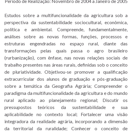
Período de Realização: Novembro de 2004 a Janeiro de 2005
Estudos sobre a multifuncionalidade da agricultura sob a
perspectiva da sustentabilidade sociocultural, econômica,
política e ambiental. Compreende, fundamentalmente,
análises sobre as novas formas, funções, processos e
estruturas engendradas no espaço rural, diante das
transformações pelas quais passa o agro brasileiro
(rurbanização), com ênfase, nas novas relações sociais de
trabalho presentes nas áreas rurais, definidas sob o conceito
de pluriatividade. Objetivou-se promover a qualificação
extracurricular dos alunos de graduação e pós-graduação
sobre a temática da Geografia Agrária; Compreender o
paradigma da multifuncionalidade da agricultura e do mundo
rural aplicado ao planejamento regional; Discutir os
pressupostos teóricos da sustentabilidade e sua
aplicabilidade no contexto local; Fortalecer uma visão
integradora da realidade agrária, incorporando a dimensão
da territorial da ruralidade; Conhecer o conceito de