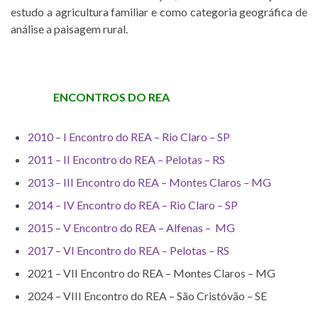
estudo a agricultura familiar e como categoria geográfica de
análise a paisagem rural.
ENCONTROS DO REA
2010 – I Encontro do REA – Rio Claro – SP
2011 – II Encontro do REA – Pelotas – RS
2013 – III Encontro do REA – Montes Claros – MG
2014 – IV Encontro do REA – Rio Claro – SP
2015 – V Encontro do REA – Alfenas – MG
2017 – VI Encontro do REA – Pelotas – RS
2021 – VII Encontro do REA – Montes Claros – MG
2024 – VIII Encontro do REA – São Cristóvão – SE