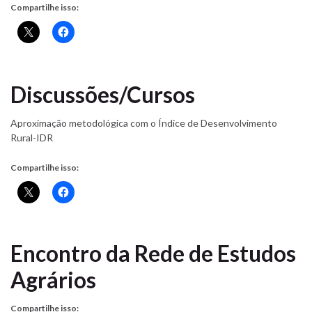
Compartilhe isso:
Discussões/Cursos
Aproximação metodológica com o Índice de Desenvolvimento
Rural-IDR
Compartilhe isso:
Encontro da Rede de Estudos
Agrários
Compartilhe isso: