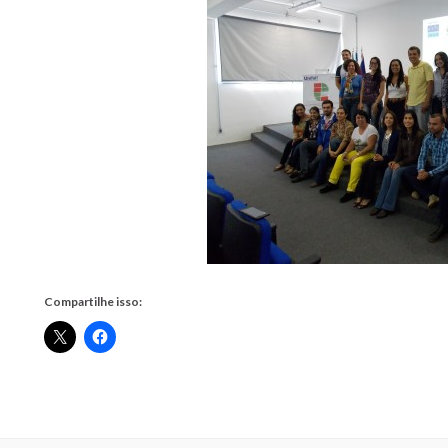
Compartilhe isso: