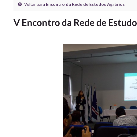
Voltar para
Encontro da Rede de Estudos Agrários
V Encontro da Rede de Estudo