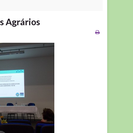
s Agrários