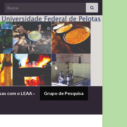
Search for:
sas com o LEAA
Grupo de Pesquisa