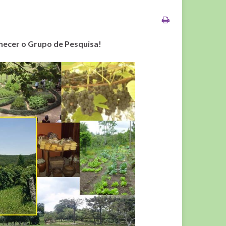
hecer o Grupo de Pesquisa!