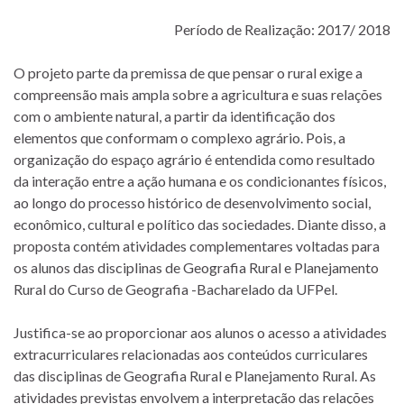
Período de Realização: 2017/ 2018
O projeto parte da premissa de que pensar o rural exige a
compreensão mais ampla sobre a agricultura e suas relações
com o ambiente natural, a partir da identificação dos
elementos que conformam o complexo agrário. Pois, a
organização do espaço agrário é entendida como resultado
da interação entre a ação humana e os condicionantes físicos,
ao longo do processo histórico de desenvolvimento social,
econômico, cultural e político das sociedades. Diante disso, a
proposta contém atividades complementares voltadas para
os alunos das disciplinas de Geografia Rural e Planejamento
Rural do Curso de Geografia -Bacharelado da UFPel.
Justifica-se ao proporcionar aos alunos o acesso a atividades
extracurriculares relacionadas aos conteúdos curriculares
das disciplinas de Geografia Rural e Planejamento Rural. As
atividades previstas envolvem a interpretação das relações