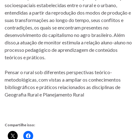
socioespaciais estabelecidas entre o rural e o urbano,
entendidas a partir da reprodução dos modos de produção e
suas transformações ao longo do tempo, seus conflitos e
contradições, os quais se encontram presentes no
desenvolvimento do capitalismo no agro brasileiro. Além
disso,a atuação de monitor estimula a relação aluno-aluno no
processo pedagógico de aprendizagem de conteúdos
teóricos e práticos.
Pensar o rural sob diferentes perspectivas teórico-
metodológicas, com vistas a ampliar os conhecimentos
bibliográficos e práticos relacionados as disciplinas de
Geografia Rural e Planejamento Rural
Compartilhe isso: