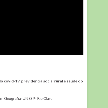
o covid-19: previdência social rural e saúde do
em Geografia-UNESP- Rio Claro