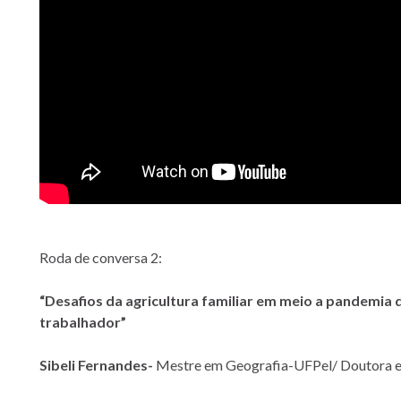
Roda de conversa 2:
“
Desafios da agricultura familiar em meio a pandemia d
trabalhador”
Sibeli Fernandes-
Mestre em Geografia-UFPel/ Doutora 