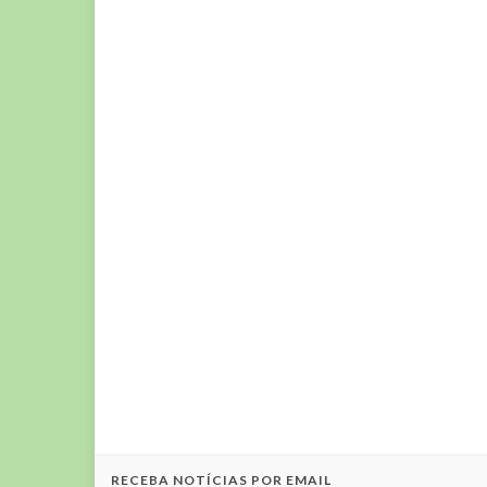
RECEBA NOTÍCIAS POR EMAIL