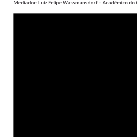
Mediador: Luiz Felipe Wassmansdorf – Acadêmico do C