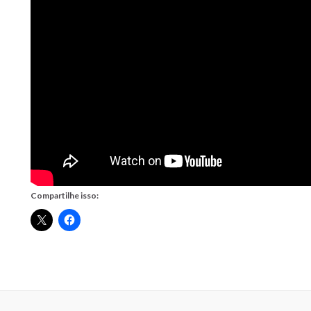
Compartilhe isso: