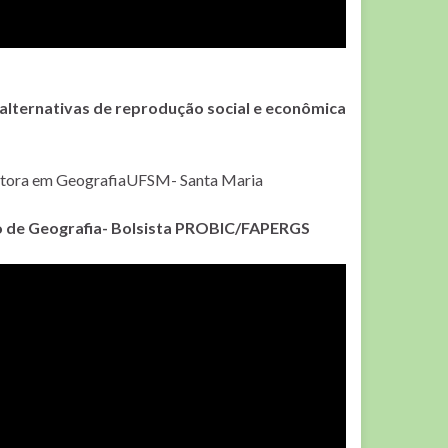
 alternativas de reprodução social e econômica
utora em GeografiaUFSM- Santa Maria
o de Geografia- Bolsista PROBIC/FAPERGS