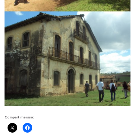
Compartilhe isso: