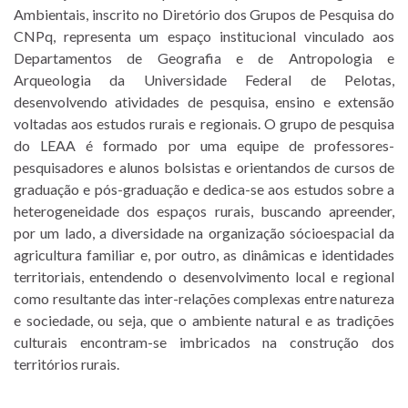
Ambientais, inscrito no Diretório dos Grupos de Pesquisa do
CNPq, representa um espaço institucional vinculado aos
Departamentos de Geografia e de Antropologia e
Arqueologia da Universidade Federal de Pelotas,
desenvolvendo atividades de pesquisa, ensino e extensão
voltadas aos estudos rurais e regionais. O grupo de pesquisa
do LEAA é formado por uma equipe de professores-
pesquisadores e alunos bolsistas e orientandos de cursos de
graduação e pós-graduação e dedica-se aos estudos sobre a
heterogeneidade dos espaços rurais, buscando apreender,
por um lado, a diversidade na organização sócioespacial da
agricultura familiar e, por outro, as dinâmicas e identidades
territoriais, entendendo o desenvolvimento local e regional
como resultante das inter-relações complexas entre natureza
e sociedade, ou seja, que o ambiente natural e as tradições
culturais encontram-se imbricados na construção dos
territórios rurais.