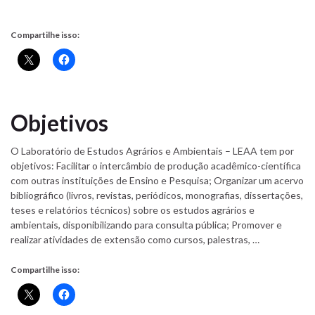
Compartilhe isso:
Objetivos
O Laboratório de Estudos Agrários e Ambientais – LEAA tem por
objetivos: Facilitar o intercâmbio de produção acadêmico-científica
com outras instituições de Ensino e Pesquisa; Organizar um acervo
bibliográfico (livros, revistas, periódicos, monografias, dissertações,
teses e relatórios técnicos) sobre os estudos agrários e
ambientais, disponibilizando para consulta pública; Promover e
realizar atividades de extensão como cursos, palestras, …
Compartilhe isso: