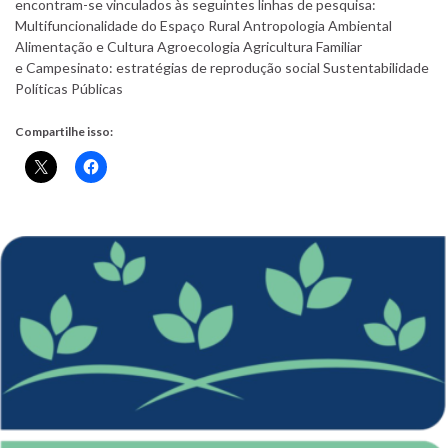
encontram-se vinculados às seguintes linhas de pesquisa:
Multifuncionalidade do Espaço Rural Antropologia Ambiental
Alimentação e Cultura Agroecologia Agricultura Familiar
e Campesinato: estratégias de reprodução social Sustentabilidade
Políticas Públicas
Compartilhe isso: