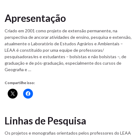
Apresentação
Criado em 2001 como projeto de extensão permanente, na
perspectiva de ancorar atividades de ensino, pesquisa e extensão,
atualmente o Laboratório de Estudos Agrários e Ambientais –
LEAA é constituído por uma equipe de professoras/
pesquisadoras/es e estudantes – bolsistas e não bolsistas –, de
graduação e de pós-graduação, especialmente dos cursos de
Geografia e …
Compartilhe isso:
Linhas de Pesquisa
Os projetos e monografias orientados pelos professores do LEAA