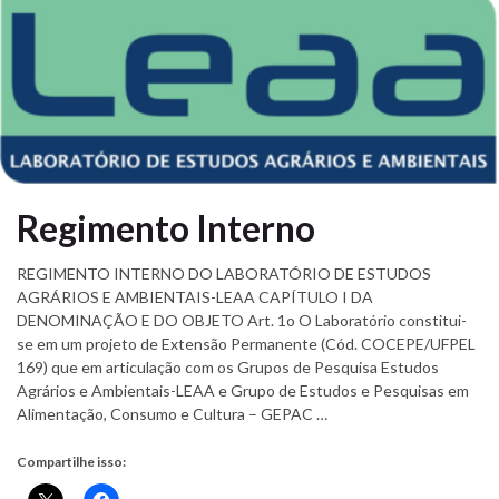
Regimento Interno
REGIMENTO INTERNO DO LABORATÓRIO DE ESTUDOS
AGRÁRIOS E AMBIENTAIS-LEAA CAPÍTULO I DA
DENOMINAÇÃO E DO OBJETO Art. 1o O Laboratório constitui-
se em um projeto de Extensão Permanente (Cód. COCEPE/UFPEL
169) que em articulação com os Grupos de Pesquisa Estudos
Agrários e Ambientais-LEAA e Grupo de Estudos e Pesquisas em
Alimentação, Consumo e Cultura – GEPAC …
Compartilhe isso: