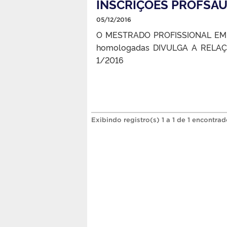
INSCRIÇÕES PROFSA
05/12/2016
O MESTRADO PROFISSIONAL EM 
homologadas DIVULGA A RELA
1/2016
Exibindo registro(s) 1 a 1 de 1 encontrad