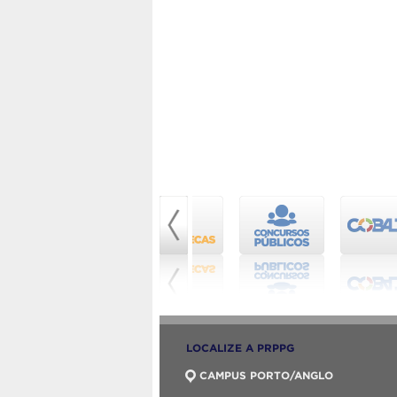
LOCALIZE A PRPPG
CAMPUS PORTO/ANGLO