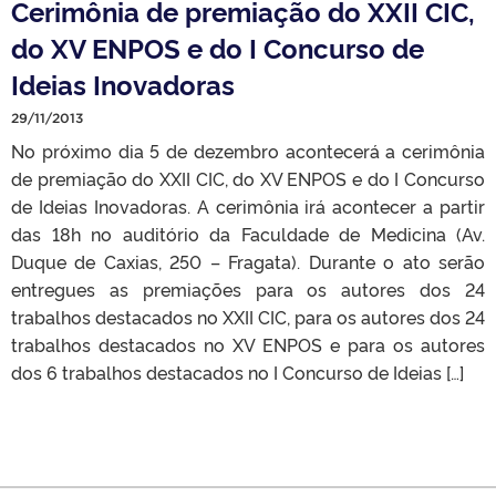
Cerimônia de premiação do XXII CIC,
do XV ENPOS e do I Concurso de
Ideias Inovadoras
29/11/2013
No próximo dia 5 de dezembro acontecerá a cerimônia
de premiação do XXII CIC, do XV ENPOS e do I Concurso
de Ideias Inovadoras. A cerimônia irá acontecer a partir
das 18h no auditório da Faculdade de Medicina (Av.
Duque de Caxias, 250 – Fragata). Durante o ato serão
entregues as premiações para os autores dos 24
trabalhos destacados no XXII CIC, para os autores dos 24
trabalhos destacados no XV ENPOS e para os autores
dos 6 trabalhos destacados no I Concurso de Ideias […]