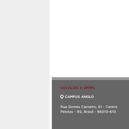
LOCALIZE A UFPEL
CAMPUS ANGLO
Rua Gomes Carneiro, 01 - Centro
Pelotas - RS, Brasil - 96010-610