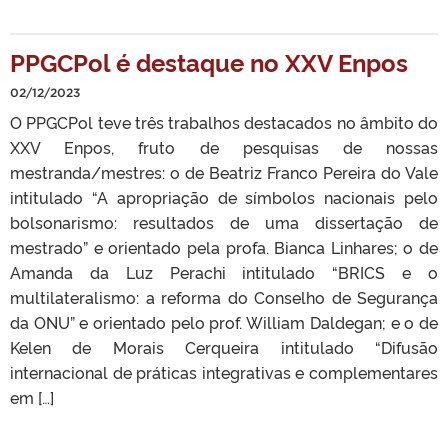
PPGCPol é destaque no XXV Enpos
02/12/2023
O PPGCPol teve três trabalhos destacados no âmbito do
XXV Enpos, fruto de pesquisas de nossas
mestranda/mestres: o de Beatriz Franco Pereira do Vale
intitulado “A apropriação de símbolos nacionais pelo
bolsonarismo: resultados de uma dissertação de
mestrado” e orientado pela profa. Bianca Linhares; o de
Amanda da Luz Perachi intitulado “BRICS e o
multilateralismo: a reforma do Conselho de Segurança
da ONU” e orientado pelo prof. William Daldegan; e o de
Kelen de Morais Cerqueira intitulado “Difusão
internacional de práticas integrativas e complementares
em […]