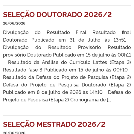
SELEÇÃO DOUTORADO 2026/2
26/06/2026
Divulgação do Resultado Final Resultado final
Doutorado Publicado em 31 de Julho às 13h51
Divulgação do Resultado Provisório Resultado
provisório Doutorado Publicado em 15 de julho às 00h11
Resultado da Análise do Currículo Lattes (Etapa 3)
Resultado fase 3 Publicado em 15 de julho às 00h10
Resultado da Defesa do Projeto de Pesquisa (Etapa 2)
Defesa do Projeto de Pesquisa Doutorado (Etapa 2)
Publicado em 8 de julho de 2026 às 14h10 Defesa do
Projeto de Pesquisa (Etapa 2) Cronograma de […]
SELEÇÃO MESTRADO 2026/2
26/06/2026