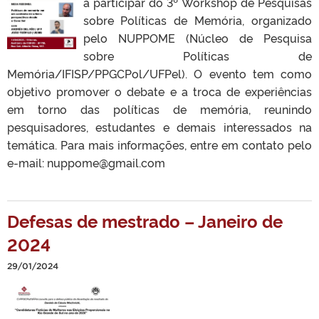
a participar do 3º Workshop de Pesquisas
sobre Políticas de Memória, organizado
pelo NUPPOME (Núcleo de Pesquisa
sobre Políticas de
Memória/IFISP/PPGCPol/UFPel). O evento tem como
objetivo promover o debate e a troca de experiências
em torno das políticas de memória, reunindo
pesquisadores, estudantes e demais interessados na
temática. Para mais informações, entre em contato pelo
e-mail: nuppome@gmail.com
Defesas de mestrado – Janeiro de
2024
29/01/2024