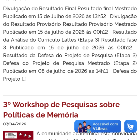
Divulgação do Resultado Final Resultado final Mestrado
Publicado em 15 de Julho de 2026 às 13h52 Divulgação
do Resultado Provisório Resultado Provisório Mestrado
Publicado em 15 de julho de 2026 às 00h12 Resultado
da Análise do Currículo Lattes (Etapa 3) Resultado fase
3 Publicado em 15 de julho de 2026 às 00h12
Resultado da Defesa do Projeto de Pesquisa (Etapa 2)
Defesa do Projeto de Pesquisa Mestrado (Etapa 2)
Publicado em 08 de julho de 2026 às 14h11 Defesa do
Projeto […]
3º Workshop de Pesquisas sobre
Políticas de Memória
07/04/2026
A comunidade acadêmica está convidada