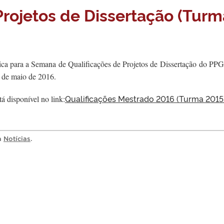
Projetos de Dissertação (Turm
a para a Semana de Qualificações de Projetos de Dissertação do PP
9 de maio de 2016.
Qualificações Mestrado 2016 (Turma 2015
á disponível no link:
ia
Notícias
.