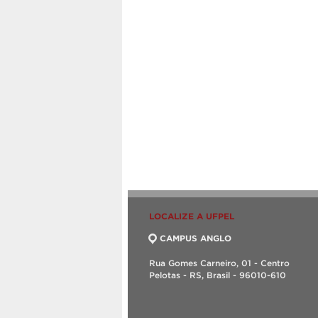
LOCALIZE A UFPEL
CAMPUS ANGLO
Rua Gomes Carneiro, 01 - Centro
Pelotas - RS, Brasil - 96010-610