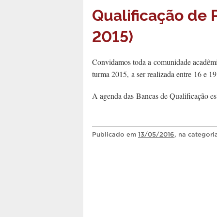
Qualificação de 
2015)
Convidamos toda a comunidade acadêmic
turma 2015, a ser realizada entre 16 e 1
A agenda das
Bancas de Qualificação est
Publicado
em
13/05/2016
, na categor