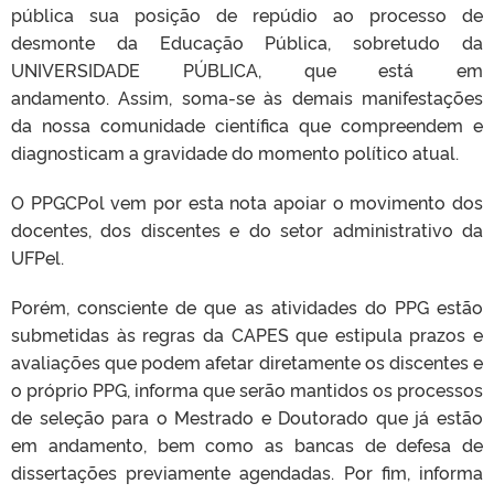
pública sua posição de repúdio ao processo de
desmonte da Educação Pública, sobretudo da
UNIVERSIDADE PÚBLICA, que está em
andamento. Assim, soma-se às demais manifestações
da nossa comunidade científica que compreendem e
diagnosticam a gravidade do momento político atual.
O PPGCPol vem por esta nota apoiar o movimento dos
docentes, dos discentes e do setor administrativo da
UFPel.
Porém, consciente de que as atividades do PPG estão
submetidas às regras da CAPES que estipula prazos e
avaliações que podem afetar diretamente os discentes e
o próprio PPG, informa que serão mantidos os processos
de seleção para o Mestrado e Doutorado que já estão
em andamento, bem como as bancas de defesa de
dissertações previamente agendadas. Por fim, informa