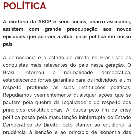
POLÍTICA
A diretoria da ABCP e seus sócios, abaixo assinados,
assistem com grande preocupação aos novos
episódios que acirram a atual crise política em nosso
país
A democracia e o estado de direito no Brasil são as
conquistas mais relevantes do país nesta geração. O
Brasil retornou à normalidade democrática,
estabelecendo fortes garantias para os indivíduos e um
respeito profundo às suas instituições políticas.
Repudiamos veementemente quaisquer ações que se
pautem pela quebra da legalidade e do respeito aos
princípios constitucionais. A busca pelo fim da crise
política passa pela manutenção ininterrupta do Estado
Democrático de Direito, pelo clamor ao equilíbrio, à
prudência, à isenção e ao princípio de isonomia das