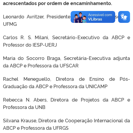
acrescentados por ordem de encaminhamento.
Leonardo Avritzer, Presidente da ABCP e Professor da
UFMG
Carlos R. S. Milani, Secretário-Executivo da ABCP e
Professor do IESP-UERJ
Maria do Socorro Braga, Secretária-Executiva adjunta
da ABCP e Professora da UFSCAR
Rachel Meneguello, Diretora de Ensino de Pós-
Graduação da ABCP e Professora da UNICAMP
Rebecca N. Abers, Diretora de Projetos da ABCP e
Professora da UNB
Silvana Krause, Diretora de Cooperação Internacional da
ABCP e Professora da UFRGS