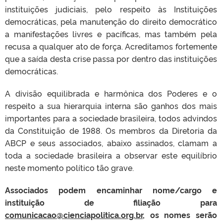
instituições judiciais, pelo respeito às Instituições
democráticas, pela manutenção do direito democrático
a manifestações livres e pacíficas, mas também pela
recusa a qualquer ato de força. Acreditamos fortemente
que a saída desta crise passa por dentro das instituições
democráticas.
A divisão equilibrada e harmônica dos Poderes e o
respeito a sua hierarquia interna são ganhos dos mais
importantes para a sociedade brasileira, todos advindos
da Constituição de 1988. Os membros da Diretoria da
ABCP e seus associados, abaixo assinados, clamam a
toda a sociedade brasileira a observar este equilíbrio
neste momento político tão grave.
Associados podem encaminhar nome/cargo e
instituição de filiação para
comunicacao@cienciapolitica.org.br
, os nomes serão