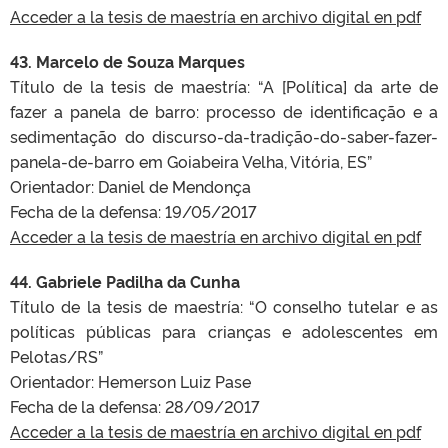
Acceder a la tesis de maestría en archivo digital en pdf
43. Marcelo de Souza Marques
Título de la tesis de maestría:
“A [Política] da arte de
fazer a panela de barro: processo de identificação e a
sedimentação do discurso-da-tradição-do-saber-fazer-
panela-de-barro em Goiabeira Velha, Vitória, ES”
Orientador: Daniel de Mendonça
Fecha de la defensa:
19/05/2017
Acceder a la tesis de maestría en archivo digital en pdf
44. Gabriele Padilha da Cunha
Título de la tesis de maestría:
“O conselho tutelar e as
políticas públicas para crianças e adolescentes em
Pelotas/RS”
Orientador: Hemerson Luiz Pase
Fecha de la defensa:
28/09/2017
Acceder a la tesis de maestría en archivo digital en pdf