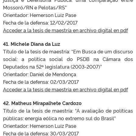
Mossoró/RN e Pelotas/RS”
Orientador: Hemerson Luiz Pase
Fecha de la defensa:
12/02/2017
Acceder a la tesis de maestría en archivo digital en pdf
41. Michele Diana da Luz
Título de la tesis de maestría:
“Em Busca de um discurso
social: a política social do PSDB na Câmara dos
Deputados na 52ª legislatura (2003-2007)”
Orientador: Daniel de Mendonça
Fecha de la defensa:
02/03/2017
Acceder a la tesis de maestría en archivo digital en pdf
42. Matheus Mirapalhete Cardozo
Título de la tesis de maestría:
“A avaliação de políticas
públicas: energia eólica no extremo sul do Brasil”
Orientador: Hemerson Luiz Pase
Fecha de la defensa:
30/03/2017