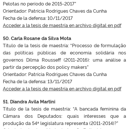
Pelotas no período de 2015-2017”
Orientador: Patrícia Rodrigues Chaves da Cunha
Fecha de la defensa:
10/11/2017
Acceder a la tesis de maestría en archivo digital en pdf
50. Carla Rosane da Silva Mota
Título de la tesis de maestría:
“Processo de formulação
das políticas públicas de economia solidária nos
governos Dilma Rousseff (2011-2016): uma análise a
partir da percepção dos policy makers”
Orientador: Patrícia Rodrigues Chaves da Cunha
Fecha de la defensa:
13/11/2017
Acceder a la tesis de maestría en archivo digital en pdf
51. Diandra Avila Martini
Título de la tesis de maestría:
“A bancada feminina da
Câmara dos Deputados: quais interesses que a
produção da 54ª legislatura representa (2011-2014)?”