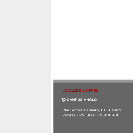
LOCALIZE A UFPEL
CAMPUS ANGLO
Rua Gomes Carneiro, 01 - Centro
Pelotas - RS, Brasil - 96010-610