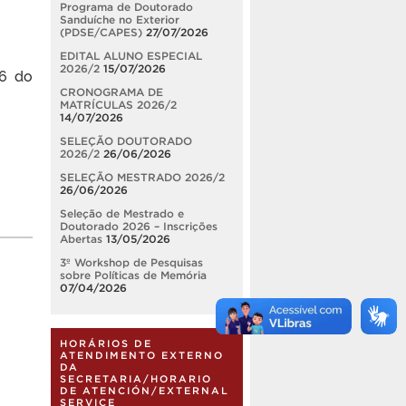
Programa de Doutorado
Sanduíche no Exterior
(PDSE/CAPES)
27/07/2026
EDITAL ALUNO ESPECIAL
2026/2
15/07/2026
16 do
CRONOGRAMA DE
MATRÍCULAS 2026/2
14/07/2026
SELEÇÃO DOUTORADO
2026/2
26/06/2026
SELEÇÃO MESTRADO 2026/2
26/06/2026
Seleção de Mestrado e
Doutorado 2026 – Inscrições
Abertas
13/05/2026
3º Workshop de Pesquisas
sobre Políticas de Memória
07/04/2026
HORÁRIOS DE
ATENDIMENTO EXTERNO
DA
SECRETARIA/HORARIO
DE ATENCIÓN/EXTERNAL
SERVICE