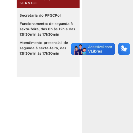
SERVICE
Secretaria do PPGCPol
Funcionamento: de segunda à
sexta-feira, das 8h às 12h e das
13h30min às 17h30min
Atendimento presencial: de
segunda à sexta-feira, das
13h30min às 17h30min