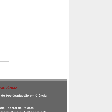
PONDÊNCIA
 de Pós-Graduação em Ciência
ade Federal de Pelotas