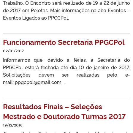
Trabalho. O Encontro será realizado de 19 a 22 de junho
de 2017 em Pelotas. Mais informações na aba Eventos –
Eventos Ligados ao PPGCPol.
Funcionamento Secretaria PPGCPol
02/01/2017
Informamos que, devido a férias, a Secretaria do
PPGCPol estará fechada até dia 10 de janeiro de 2017.
Solicitações devem ser realizadas pelo e-
mail: ppgcpol@gmail.com .
Resultados Finais – Seleções
Mestrado e Doutorado Turmas 2017
19/12/2016