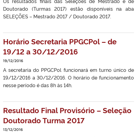
Os resultados finais das Seleções de Mestrado e de
Doutorado (Turmas 2017) estão disponíveis na aba
SELEÇÕES – Mestrado 2017 / Doutorado 2017.
Horário Secretaria PPGCPol – de
19/12 a 30/12/2016
19/12/2016
A secretaria do PPGCPol funcionará em turno único de
19/12/2016 a 30/12/2016. O horário de funcionamento
nesse período é das 8h às 14h.
Resultado Final Provisório – Seleção
Doutorado Turma 2017
13/12/2016