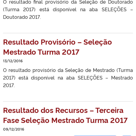
O resultado final provisório da Seleção de Doutorado
(Turma 2017) está disponível na aba SELEÇÕES –
Doutorado 2017.
Resultado Provisório – Seleção
Mestrado Turma 2017
13/12/2016
O resultado provisório da Seleção de Mestrado (Turma
2017) está disponível na aba SELEÇÕES – Mestrado
2017.
Resultado dos Recursos – Terceira
Fase Seleção Mestrado Turma 2017
09/12/2016