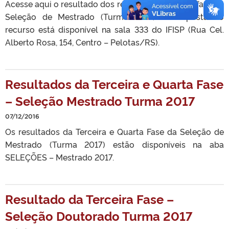
Acesse aqui o resultado dos recursos da terceira fase da
Seleção de Mestrado (Turma 2017). A resposta ao
recurso está disponível na sala 333 do IFISP (Rua Cel.
Alberto Rosa, 154, Centro – Pelotas/RS).
Resultados da Terceira e Quarta Fase
– Seleção Mestrado Turma 2017
07/12/2016
Os resultados da Terceira e Quarta Fase da Seleção de
Mestrado (Turma 2017) estão disponíveis na aba
SELEÇÕES – Mestrado 2017.
Resultado da Terceira Fase –
Seleção Doutorado Turma 2017