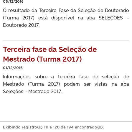
06/12/2016
O resultado da Terceira Fase da Seleção de Doutorado
(Turma 2017) está disponível na aba SELEÇÕES –
Doutorado 2017.
Terceira fase da Seleção de
Mestrado (Turma 2017)
01/12/2016
Informações sobre a terceira fase de seleção de
Mestrado (Turma 2017) podem ser vistas na aba
Seleções – Mestrado 2017.
Exibindo registro(s) 111 a 120 de 194 encontrado(s).