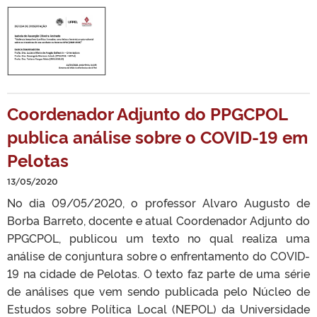
Coordenador Adjunto do PPGCPOL
publica análise sobre o COVID-19 em
Pelotas
13/05/2020
No dia 09/05/2020, o professor Alvaro Augusto de
Borba Barreto, docente e atual Coordenador Adjunto do
PPGCPOL, publicou um texto no qual realiza uma
análise de conjuntura sobre o enfrentamento do COVID-
19 na cidade de Pelotas. O texto faz parte de uma série
de análises que vem sendo publicada pelo Núcleo de
Estudos sobre Política Local (NEPOL) da Universidade