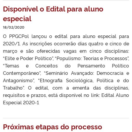
Disponível o Edital para aluno
especial
18/02/2020
O PPGCPol lançou o edital para aluno especial para
2020/1. As inscrições ocorrerão dias quatro e cinco de
março e são oferecidas vagas em cinco disciplinas:
“Elite e Poder Político”, “Populismo: Teorias e Processos”,
“Temas e Conceitos do Pensamento Político
Contemporâneo”, “Seminário Avançado: Democracia e
Antagonismo”, “Etnografia Sociológica, Política e do
Trabalho”. O edital, com a ementa das disciplinas,
requisitos e prazos, está disponível no link: Edital Aluno
Especial 2020-1
Próximas etapas do processo