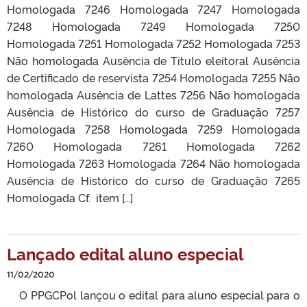
Homologada 7246 Homologada 7247 Homologada
7248 Homologada 7249 Homologada 7250
Homologada 7251 Homologada 7252 Homologada 7253
Não homologada Ausência de Título eleitoral Ausência
de Certificado de reservista 7254 Homologada 7255 Não
homologada Ausência de Lattes 7256 Não homologada
Ausência de Histórico do curso de Graduação 7257
Homologada 7258 Homologada 7259 Homologada
7260 Homologada 7261 Homologada 7262
Homologada 7263 Homologada 7264 Não homologada
Ausência de Histórico do curso de Graduação 7265
Homologada Cf. item […]
Lançado edital aluno especial
11/02/2020
O PPGCPol lançou o edital para aluno especial para o