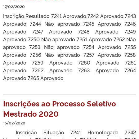
17/02/2020
Inscrição Resultado 7241 Aprovado 7242 Aprovado 7243
Aprovado 7244 Não aprovado 7245 Aprovado 7246
Aprovado 7247 Aprovado 7248 Aprovado 7249
Aprovado 7250 Não aprovado 7251 Aprovado 7252 Não
aprovado 7253 Não aprovado 7254 Aprovado 7255
Aprovado 7256 Não aprovado 7257 Aprovado 7258
Aprovado 7259 Aprovado 7260 Aprovado 7261
Aprovado 7262 Aprovado 7263 Aprovado 7264
Aprovado 7265 Aprovado
Inscrições ao Processo Seletivo
Mestrado 2020
15/02/2020
Inscrição Situação 7241 Homologada 7242