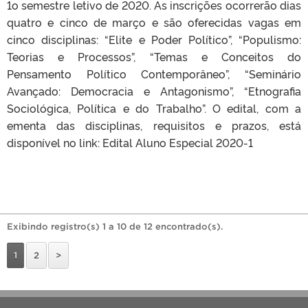
1o semestre letivo de 2020. As inscrições ocorrerão dias
quatro e cinco de março e são oferecidas vagas em
cinco disciplinas: “Elite e Poder Político”, “Populismo:
Teorias e Processos”, “Temas e Conceitos do
Pensamento Político Contemporâneo”, “Seminário
Avançado: Democracia e Antagonismo”, “Etnografia
Sociológica, Política e do Trabalho”. O edital, com a
ementa das disciplinas, requisitos e prazos, está
disponível no link: Edital Aluno Especial 2020-1
Exibindo registro(s) 1 a 10 de 12 encontrado(s).
1
2
>