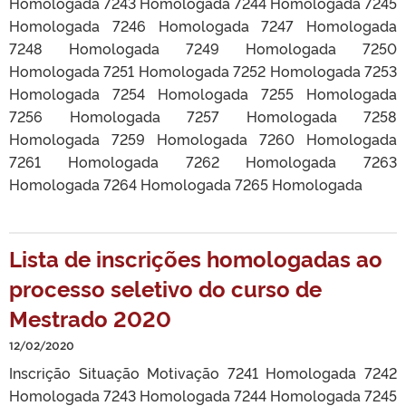
Homologada 7243 Homologada 7244 Homologada 7245
Homologada 7246 Homologada 7247 Homologada
7248 Homologada 7249 Homologada 7250
Homologada 7251 Homologada 7252 Homologada 7253
Homologada 7254 Homologada 7255 Homologada
7256 Homologada 7257 Homologada 7258
Homologada 7259 Homologada 7260 Homologada
7261 Homologada 7262 Homologada 7263
Homologada 7264 Homologada 7265 Homologada
Lista de inscrições homologadas ao
processo seletivo do curso de
Mestrado 2020
12/02/2020
Inscrição Situação Motivação 7241 Homologada 7242
Homologada 7243 Homologada 7244 Homologada 7245