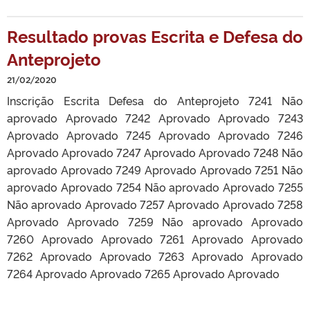
Resultado provas Escrita e Defesa do
Anteprojeto
21/02/2020
Inscrição Escrita Defesa do Anteprojeto 7241 Não
aprovado Aprovado 7242 Aprovado Aprovado 7243
Aprovado Aprovado 7245 Aprovado Aprovado 7246
Aprovado Aprovado 7247 Aprovado Aprovado 7248 Não
aprovado Aprovado 7249 Aprovado Aprovado 7251 Não
aprovado Aprovado 7254 Não aprovado Aprovado 7255
Não aprovado Aprovado 7257 Aprovado Aprovado 7258
Aprovado Aprovado 7259 Não aprovado Aprovado
7260 Aprovado Aprovado 7261 Aprovado Aprovado
7262 Aprovado Aprovado 7263 Aprovado Aprovado
7264 Aprovado Aprovado 7265 Aprovado Aprovado