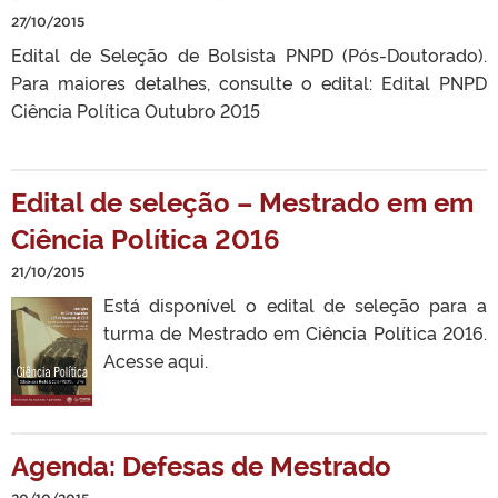
27/10/2015
Edital de Seleção de Bolsista PNPD (Pós-Doutorado).
Para maiores detalhes, consulte o edital: Edital PNPD
Ciência Política Outubro 2015
Edital de seleção – Mestrado em em
Ciência Política 2016
21/10/2015
Está disponível o edital de seleção para a
turma de Mestrado em Ciência Política 2016.
Acesse aqui.
Agenda: Defesas de Mestrado