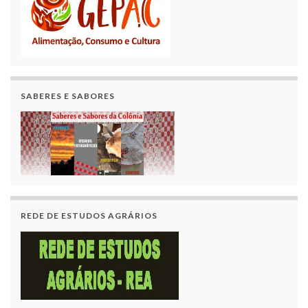
SABERES E SABORES
REDE DE ESTUDOS AGRÁRIOS