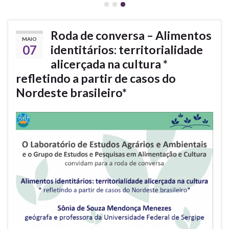
Roda de conversa – Alimentos
MAIO
07
identitários: territorialidade
alicerçada na cultura *
refletindo a partir de casos do
Nordeste brasileiro*