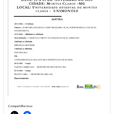
Compartilhe isso: