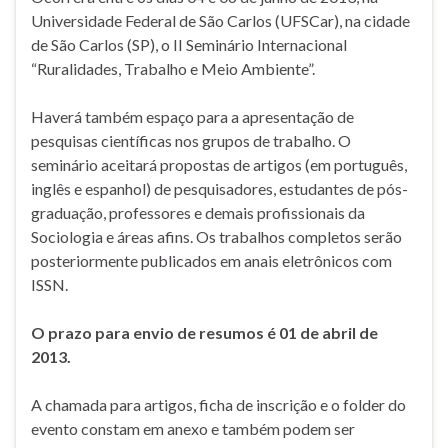
Universidade Federal de São Carlos (UFSCar), na cidade
de São Carlos (SP), o II Seminário Internacional
“Ruralidades, Trabalho e Meio Ambiente”.
Haverá também espaço para a apresentação de
pesquisas científicas nos grupos de trabalho. O
seminário aceitará propostas de artigos (em português,
inglês e espanhol) de pesquisadores, estudantes de pós-
graduação, professores e demais profissionais da
Sociologia e áreas afins. Os trabalhos completos serão
posteriormente publicados em anais eletrônicos com
ISSN.
O prazo para envio de resumos é 01 de abril de
2013.
A chamada para artigos, ficha de inscrição e o folder do
evento constam em anexo e também podem ser