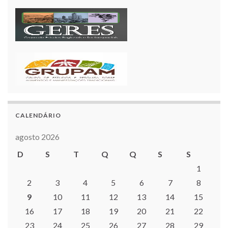
CALENDÁRIO
agosto 2026
D
S
T
Q
Q
S
S
1
2
3
4
5
6
7
8
9
10
11
12
13
14
15
16
17
18
19
20
21
22
23
24
25
26
27
28
29