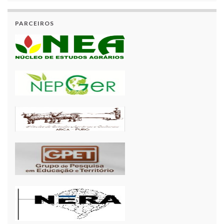
PARCEIROS