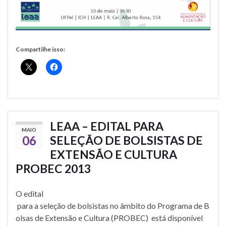
Compartilhe isso:
LEAA – EDITAL PARA
MAIO
06
SELEÇÃO DE BOLSISTAS DE
EXTENSÃO E CULTURA
PROBEC 2013
O edital
para a seleção de bolsistas no âmbito do Programa de B
olsas de Extensão e Cultura (PROBEC) está disponível