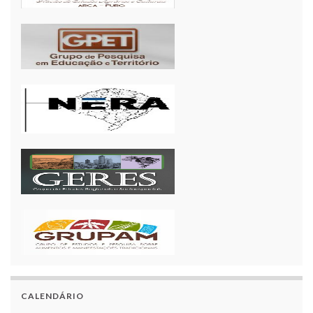
CALENDÁRIO