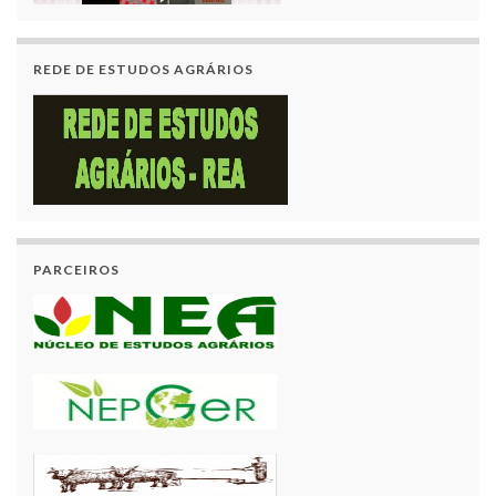
REDE DE ESTUDOS AGRÁRIOS
PARCEIROS