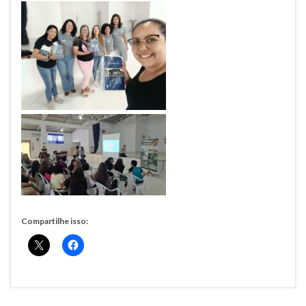
Compartilhe isso: