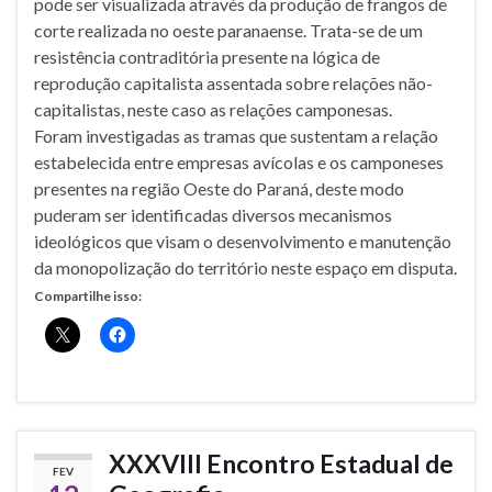
pode ser visualizada através da produção de frangos de
corte realizada no oeste paranaense. Trata-se de um
resistência contraditória presente na lógica de
reprodução capitalista assentada sobre relações não-
capitalistas, neste caso as relações camponesas.
Foram investigadas as tramas que sustentam a relação
estabelecida entre empresas avícolas e os camponeses
presentes na região Oeste do Paraná, deste modo
puderam ser identificadas diversos mecanismos
ideológicos que visam o desenvolvimento e manutenção
da monopolização do território neste espaço em disputa.
Compartilhe isso:
XXXVIII Encontro Estadual de
FEV