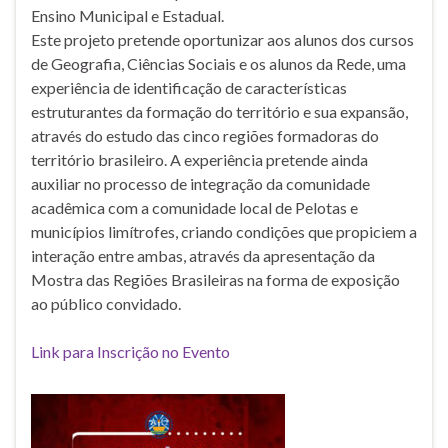
Ensino Municipal e Estadual.
Este projeto pretende oportunizar aos alunos dos cursos
de Geografia, Ciências Sociais e os alunos da Rede, uma
experiência de identificação de características
estruturantes da formação do território e sua expansão,
através do estudo das cinco regiões formadoras do
território brasileiro. A experiência pretende ainda
auxiliar no processo de integração da comunidade
acadêmica com a comunidade local de Pelotas e
municípios limítrofes, criando condições que propiciem a
interação entre ambas, através da apresentação da
Mostra das Regiões Brasileiras na forma de exposição
ao público convidado.
Link para Inscrição no Evento