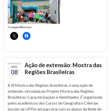
Compartilhe isso:
Ação de extensão: Mostra das
AGO
08
Regiões Brasileiras
A lll Mostra das Regiões Brasileiras, é uma ação de
extensão, vinculada ao Projeto Mostra das Regiões
Brasileiras: Caracterizações e Identidades. É organizada
pelos acadêmicos dos Cursos de Geografia e Ciências
Sociais da UFPel, em parceria com os alunos da Rede de