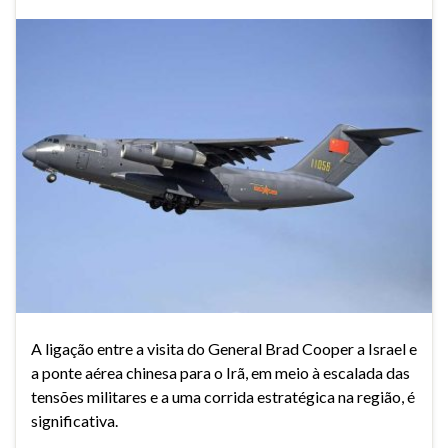
A ligação entre a visita do General Brad Cooper a Israel e
a ponte aérea chinesa para o Irã, em meio à escalada das
tensões militares e a uma corrida estratégica na região, é
significativa.