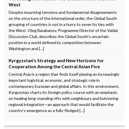
West
Despite mounting tensions and fundamental disagreements
on the structure of the international order, the Global South
grouping of countries is not in a hurry to sever its ties with
the West. Oleg Barabanov, Programme Director of the Valdai
Discussion Club, describes the Global South’s uncertain
position in a world defined by competition between
Washington and […]
Kyrgyzstan’s Strategy and New Horizons for
Cooperation Among the Central Asian Five
Central Asia is a region that finds itself playing an increasingly
important logistical, economic, and strategic role in
contemporary Eurasian and global affairs. In this environment,
Kyrgyzstan charts its foreign policy course with an emphasis
on healing long-standing rifts with neighbours and bolstering
regional integration—an approach that would facilitate the
country’s emergence as a fully-fledged […]