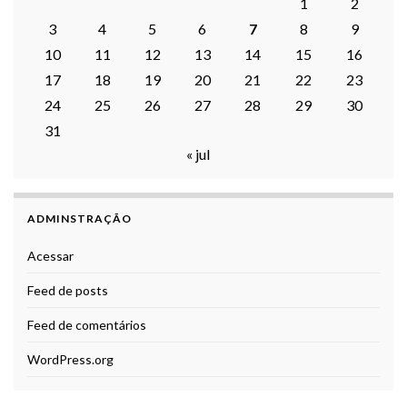
1
2
3
4
5
6
7
8
9
10
11
12
13
14
15
16
17
18
19
20
21
22
23
24
25
26
27
28
29
30
31
« jul
ADMINSTRAÇÃO
Acessar
Feed de posts
Feed de comentários
WordPress.org