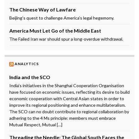
The Chinese Way of Lawfare
Beijing’s quest to challenge America’s legal hegemony.
America Must Let Go of the Middle East
The Failed Iran war should spur a long-overdue withdrawal.
ANALYTICS
India and the SCO
India’s initiatives in the Shanghai Cooperation Organisation
have focused on economic issues, reflecting its desire to build
economic cooperation with Central Asian states in order to
improve its regional positioning and enhance multilateralism.
The SCO can no doubt contribute to regional collaboration by
adhering to the 4 Ms principle: members must embrace
Mutual Respect, Mutual […]
Threading the Needle: The Global South Faces the