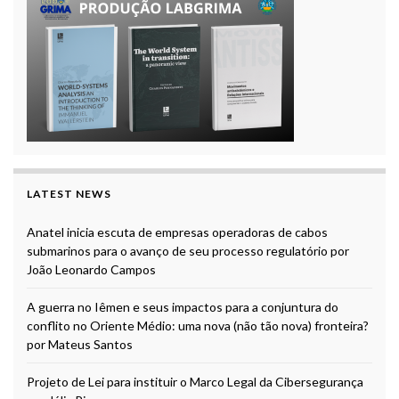
LATEST NEWS
Anatel inicia escuta de empresas operadoras de cabos
submarinos para o avanço de seu processo regulatório por
João Leonardo Campos
A guerra no Iêmen e seus impactos para a conjuntura do
conflito no Oriente Médio: uma nova (não tão nova) fronteira?
por Mateus Santos
Projeto de Lei para instituir o Marco Legal da Cibersegurança