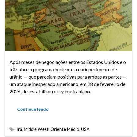
Após meses de negociações entre os Estados Unidos e o
Irã sobre o programa nuclear e o enriquecimento de
urânio — que pareciam positivas para ambas as partes —,
um ataque inesperado americano, em 28 de fevereiro de
2026, desestabilizou o regime iraniano.
Continue lendo
Irã
,
Middle West
,
Oriente Médio
,
USA