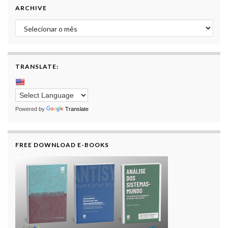
ARCHIVE
Archive
TRANSLATE:
Powered by
Translate
FREE DOWNLOAD E-BOOKS