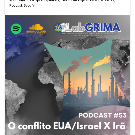
Podcast
,
Spotify