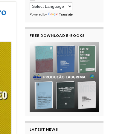
ro
Powered by
Translate
FREE DOWNLOAD E-BOOKS
LATEST NEWS