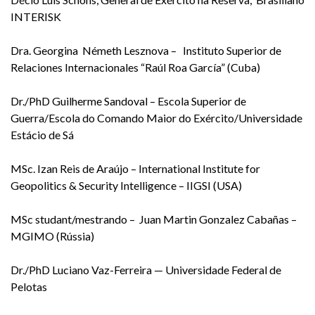
INTERISK
Dra. Georgina Németh Lesznova –
Instituto Superior de
Relaciones Internacionales “Raúl Roa García” (Cuba)
Dr./PhD Guilherme Sandoval – Escola Superior de
Guerra/Escola do Comando Maior do Exército/Universidade
Estácio de Sá
MSc. Izan Reis de Araújo – International Institute for
Geopolitics & Security Intelligence – IIGSI (USA)
MSc studant/mestrando – Juan Martin Gonzalez Cabañas –
MGIMO (Rússia)
Dr./PhD Luciano Vaz-Ferreira — Universidade Federal de
Pelotas