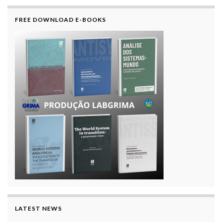
FREE DOWNLOAD E-BOOKS
LATEST NEWS