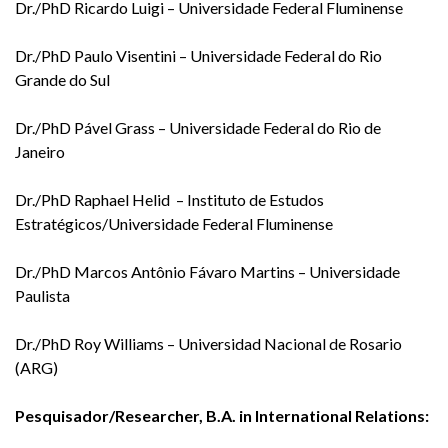
Dr./PhD Ricardo Luigi – Universidade Federal Fluminense
Dr./PhD Paulo Visentini – Universidade Federal do Rio
Grande do Sul
Dr./PhD Pável Grass – Universidade Federal do Rio de
Janeiro
Dr./PhD Raphael Helid – Instituto de Estudos
Estratégicos/Universidade Federal Fluminense
Dr./PhD Marcos Antônio Fávaro Martins – Universidade
Paulista
Dr./PhD Roy Williams – Universidad Nacional de Rosario
(ARG)
Pesquisador/Researcher, B.A. in International Relations: