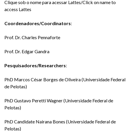
Clique sob o nome para acessar Lattes/Click on name to
access Lattes
Coordenadores/Coordinators
:
Prof. Dr. Charles Pennaforte
Prof. Dr. Edgar Gandra
Pesquisadores/Researchers
:
PhD Marcos César Borges de Oliveira (Universidade Federal
de Pelotas)
PhD Gustavo Peretti Wagner (Universidade Federal de
Pelotas)
PhD Candidate
Nairana Bones
(Universidade Federal de
Pelotas)