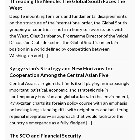
Threading the Needle: The Global South Faces the
West
Despite mounting tensions and fundamental disagreements
on the structure of the international order, the Global South
grouping of countries is not in a hurry to sever its ties with
the West. Oleg Barabanov, Programme Director of the Valdai
Discussion Club, describes the Global South’s uncertain
position in a world defined by competition between
Washington and […]
Kyrgyzstan’s Strategy and New Horizons for
Cooperation Among the Central Asian Five
Central Asia is a region that finds itself playing an increasingly
important logistical, economic, and strategic role in
contemporary Eurasian and global affairs. In this environment,
Kyrgyzstan charts its foreign policy course with an emphasis
on healing long-standing rifts with neighbours and bolstering
regional integration—an approach that would facilitate the
country’s emergence as a fully-fledged […]
The SCO and Financial Security