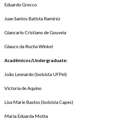
Eduardo Grecco
Juan Santos Batista Ramirez
Giancarlo Cristiano de Gouveia
Glauco da Rocha Winkel
Acadêmicos/Undergraduate:
João Leonardo (bolsista UFPel)
Victoria de Aquino
Lisa Marie Bastos (bolsista Capes)
Maria Eduarda Motta