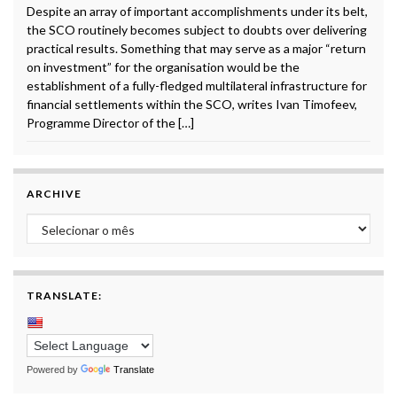
Despite an array of important accomplishments under its belt,
the SCO routinely becomes subject to doubts over delivering
practical results. Something that may serve as a major “return
on investment” for the organisation would be the
establishment of a fully-fledged multilateral infrastructure for
financial settlements within the SCO, writes Ivan Timofeev,
Programme Director of the […]
ARCHIVE
Archive
TRANSLATE:
Powered by
Translate