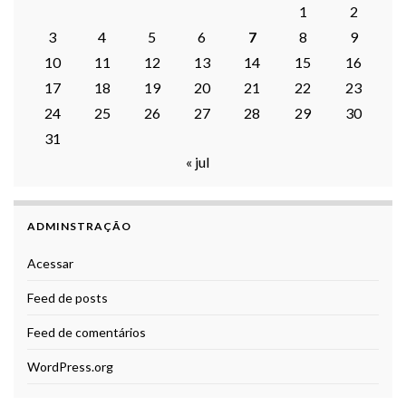
1
2
3
4
5
6
7
8
9
10
11
12
13
14
15
16
17
18
19
20
21
22
23
24
25
26
27
28
29
30
31
« jul
ADMINSTRAÇÃO
Acessar
Feed de posts
Feed de comentários
WordPress.org