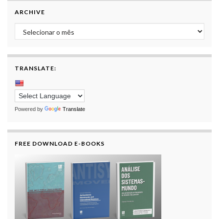
ARCHIVE
Archive
TRANSLATE:
Powered by
Translate
FREE DOWNLOAD E-BOOKS