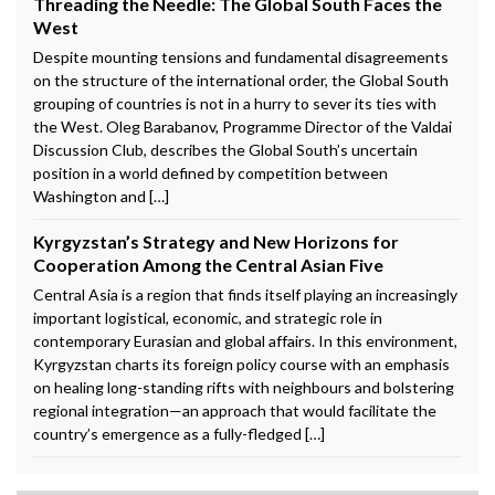
Threading the Needle: The Global South Faces the
West
Despite mounting tensions and fundamental disagreements
on the structure of the international order, the Global South
grouping of countries is not in a hurry to sever its ties with
the West. Oleg Barabanov, Programme Director of the Valdai
Discussion Club, describes the Global South’s uncertain
position in a world defined by competition between
Washington and […]
Kyrgyzstan’s Strategy and New Horizons for
Cooperation Among the Central Asian Five
Central Asia is a region that finds itself playing an increasingly
important logistical, economic, and strategic role in
contemporary Eurasian and global affairs. In this environment,
Kyrgyzstan charts its foreign policy course with an emphasis
on healing long-standing rifts with neighbours and bolstering
regional integration—an approach that would facilitate the
country’s emergence as a fully-fledged […]