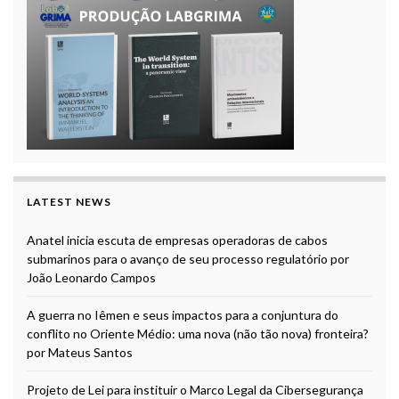
LATEST NEWS
Anatel inicia escuta de empresas operadoras de cabos
submarinos para o avanço de seu processo regulatório por
João Leonardo Campos
A guerra no Iêmen e seus impactos para a conjuntura do
conflito no Oriente Médio: uma nova (não tão nova) fronteira?
por Mateus Santos
Projeto de Lei para instituir o Marco Legal da Cibersegurança