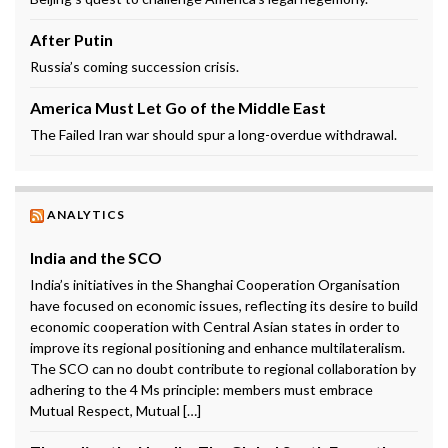
After Putin
Russia’s coming succession crisis.
America Must Let Go of the Middle East
The Failed Iran war should spur a long-overdue withdrawal.
ANALYTICS
India and the SCO
India’s initiatives in the Shanghai Cooperation Organisation
have focused on economic issues, reflecting its desire to build
economic cooperation with Central Asian states in order to
improve its regional positioning and enhance multilateralism.
The SCO can no doubt contribute to regional collaboration by
adhering to the 4 Ms principle: members must embrace
Mutual Respect, Mutual […]