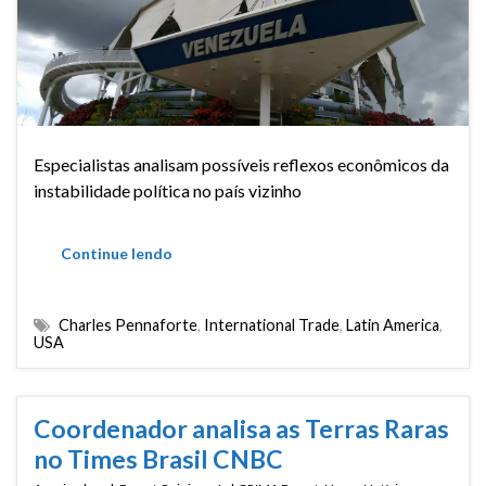
Especialistas analisam possíveis reflexos econômicos da
instabilidade política no país vizinho
Continue lendo
Charles Pennaforte
,
International Trade
,
Latin America
,
USA
Coordenador analisa as Terras Raras
no Times Brasil CNBC