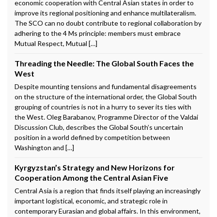
economic cooperation with Central Asian states in order to
improve its regional positioning and enhance multilateralism.
The SCO can no doubt contribute to regional collaboration by
adhering to the 4 Ms principle: members must embrace
Mutual Respect, Mutual […]
Threading the Needle: The Global South Faces the
West
Despite mounting tensions and fundamental disagreements
on the structure of the international order, the Global South
grouping of countries is not in a hurry to sever its ties with
the West. Oleg Barabanov, Programme Director of the Valdai
Discussion Club, describes the Global South’s uncertain
position in a world defined by competition between
Washington and […]
Kyrgyzstan’s Strategy and New Horizons for
Cooperation Among the Central Asian Five
Central Asia is a region that finds itself playing an increasingly
important logistical, economic, and strategic role in
contemporary Eurasian and global affairs. In this environment,