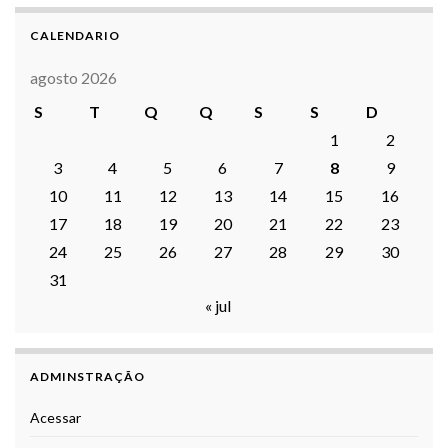
CALENDARIO
agosto 2026
S
T
Q
Q
S
S
D
1
2
3
4
5
6
7
8
9
10
11
12
13
14
15
16
17
18
19
20
21
22
23
24
25
26
27
28
29
30
31
« jul
ADMINSTRAÇÃO
Acessar