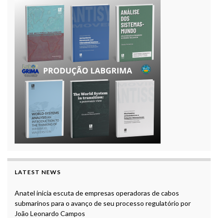
LATEST NEWS
Anatel inicia escuta de empresas operadoras de cabos
submarinos para o avanço de seu processo regulatório por
João Leonardo Campos