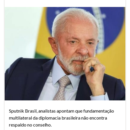
Sputnik Brasil, analistas apontam que fundamentação
multilateral da diplomacia brasileira não encontra
respaldo no conselho.