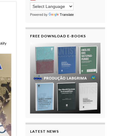
Powered by
Translate
FREE DOWNLOAD E-BOOKS
tify
LATEST NEWS