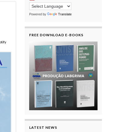
Powered by
Translate
FREE DOWNLOAD E-BOOKS
tify
LATEST NEWS