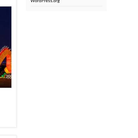
WordPress.org