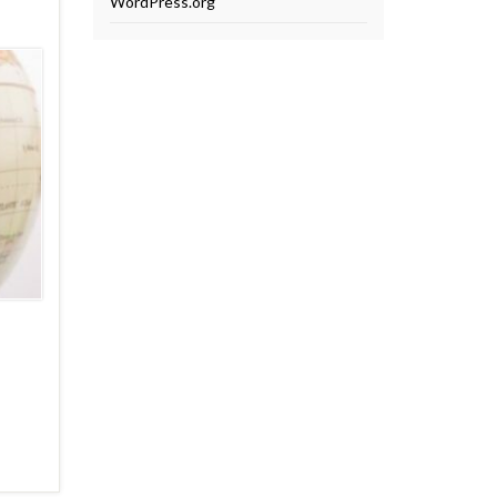
WordPress.org