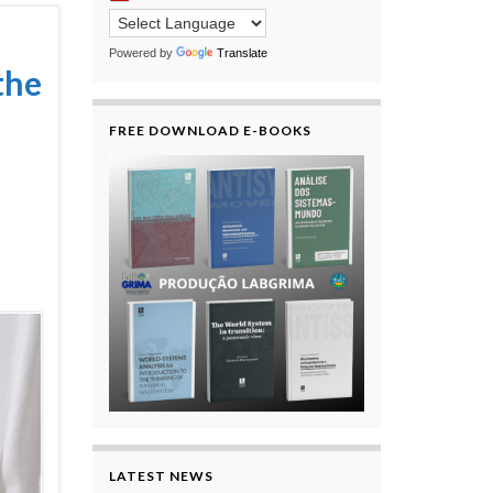
Powered by
Translate
the
FREE DOWNLOAD E-BOOKS
LATEST NEWS