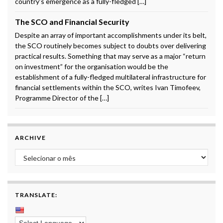
country’s emergence as a fully-fledged […]
The SCO and Financial Security
Despite an array of important accomplishments under its belt,
the SCO routinely becomes subject to doubts over delivering
practical results. Something that may serve as a major “return
on investment” for the organisation would be the
establishment of a fully-fledged multilateral infrastructure for
financial settlements within the SCO, writes Ivan Timofeev,
Programme Director of the […]
ARCHIVE
Archive
TRANSLATE: