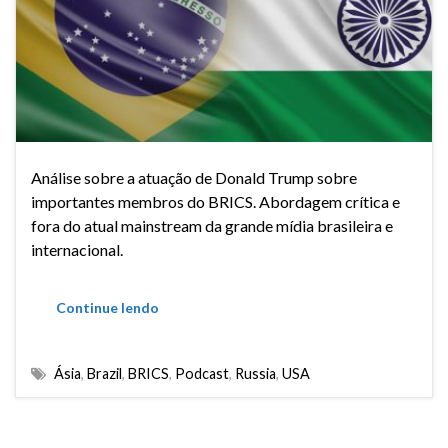
Análise sobre a atuação de Donald Trump sobre
importantes membros do BRICS. Abordagem crítica e
fora do atual mainstream da grande mídia brasileira e
internacional.
Continue lendo
Ásia
,
Brazil
,
BRICS
,
Podcast
,
Russia
,
USA