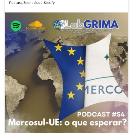
Podcast
,
Soundcloud
,
Spotify