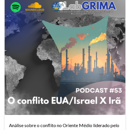
Análise sobre o conflito no Oriente Médio liderado pelo