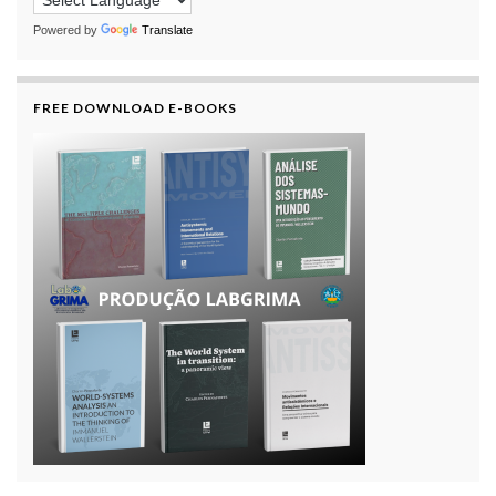
Powered by
Translate
FREE DOWNLOAD E-BOOKS