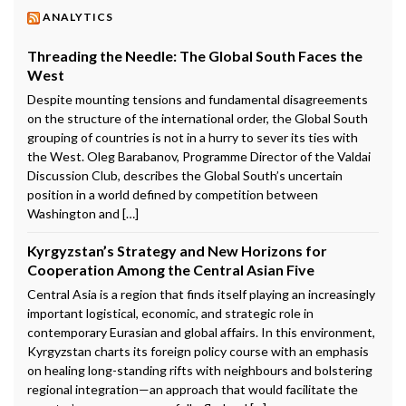
ANALYTICS
Threading the Needle: The Global South Faces the
West
Despite mounting tensions and fundamental disagreements
on the structure of the international order, the Global South
grouping of countries is not in a hurry to sever its ties with
the West. Oleg Barabanov, Programme Director of the Valdai
Discussion Club, describes the Global South’s uncertain
position in a world defined by competition between
Washington and […]
Kyrgyzstan’s Strategy and New Horizons for
Cooperation Among the Central Asian Five
Central Asia is a region that finds itself playing an increasingly
important logistical, economic, and strategic role in
contemporary Eurasian and global affairs. In this environment,
Kyrgyzstan charts its foreign policy course with an emphasis
on healing long-standing rifts with neighbours and bolstering
regional integration—an approach that would facilitate the