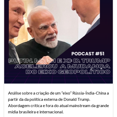
Análise sobre a criação de um “eixo” Rússia-Índia-China a
partir da da política externa de Donald Trump.
Abordagem crítica e fora do atual mainstream da grande
mídia brasileira e internacional.