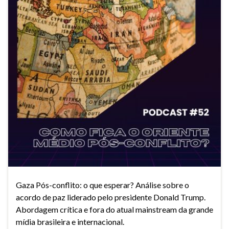
Gaza Pós-conflito: o que esperar? Análise sobre o
acordo de paz liderado pelo presidente Donald Trump.
Abordagem crítica e fora do atual mainstream da grande
mídia brasileira e internacional.