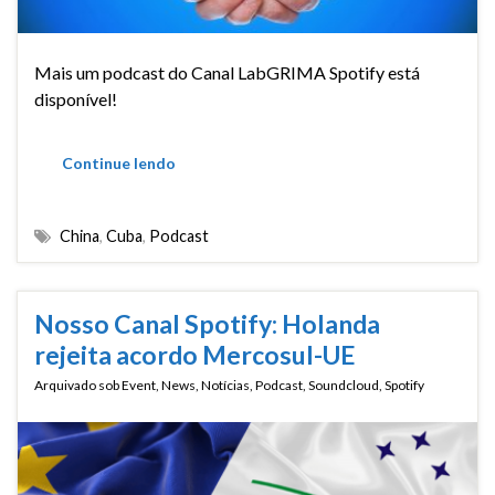
Mais um podcast do Canal LabGRIMA Spotify está
disponível!
Continue lendo
China
,
Cuba
,
Podcast
Nosso Canal Spotify: Holanda
rejeita acordo Mercosul-UE
Arquivado sob
Event
,
News
,
Notícias
,
Podcast
,
Soundcloud
,
Spotify