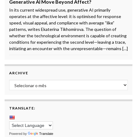
Generative AI Move Beyond Affect?
In its current widespread use, generative AI primarily
operates at the affective level: it is optimised for response
speed, visual appeal, and compliance with average “like”
patterns, writes Ekaterina Tikhomirova. The question of
whether the technological environment is capable of creating
conditions for experiencing the second level—leaving a trace,
initiating an encounter with the unrepresentable—remains […]
ARCHIVE
Archive
TRANSLATE:
Powered by
Translate