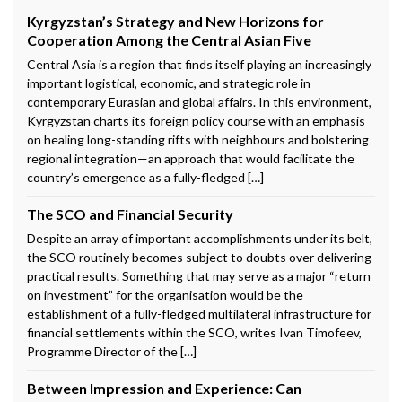
Kyrgyzstan’s Strategy and New Horizons for
Cooperation Among the Central Asian Five
Central Asia is a region that finds itself playing an increasingly
important logistical, economic, and strategic role in
contemporary Eurasian and global affairs. In this environment,
Kyrgyzstan charts its foreign policy course with an emphasis
on healing long-standing rifts with neighbours and bolstering
regional integration—an approach that would facilitate the
country’s emergence as a fully-fledged […]
The SCO and Financial Security
Despite an array of important accomplishments under its belt,
the SCO routinely becomes subject to doubts over delivering
practical results. Something that may serve as a major “return
on investment” for the organisation would be the
establishment of a fully-fledged multilateral infrastructure for
financial settlements within the SCO, writes Ivan Timofeev,
Programme Director of the […]
Between Impression and Experience: Can