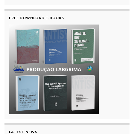
FREE DOWNLOAD E-BOOKS
LATEST NEWS