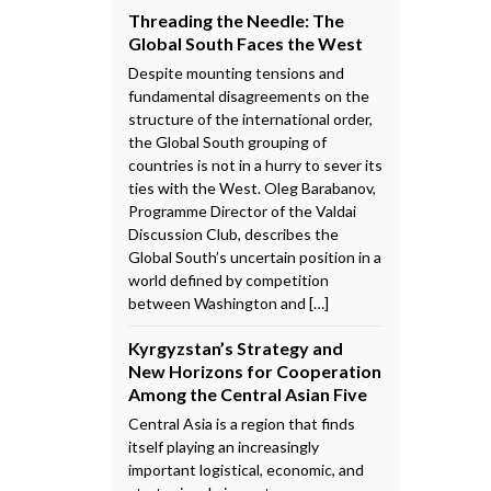
Threading the Needle: The
Global South Faces the West
Despite mounting tensions and
fundamental disagreements on the
structure of the international order,
the Global South grouping of
countries is not in a hurry to sever its
ties with the West. Oleg Barabanov,
Programme Director of the Valdai
Discussion Club, describes the
Global South’s uncertain position in a
world defined by competition
between Washington and […]
Kyrgyzstan’s Strategy and
New Horizons for Cooperation
Among the Central Asian Five
Central Asia is a region that finds
itself playing an increasingly
important logistical, economic, and