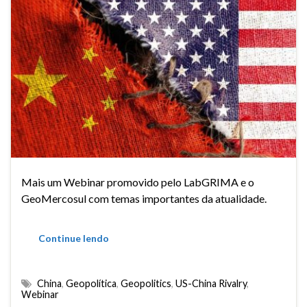
Mais um Webinar promovido pelo LabGRIMA e o
GeoMercosul com temas importantes da atualidade.
Continue lendo
China
,
Geopolítica
,
Geopolitics
,
US-China Rivalry
,
Webinar