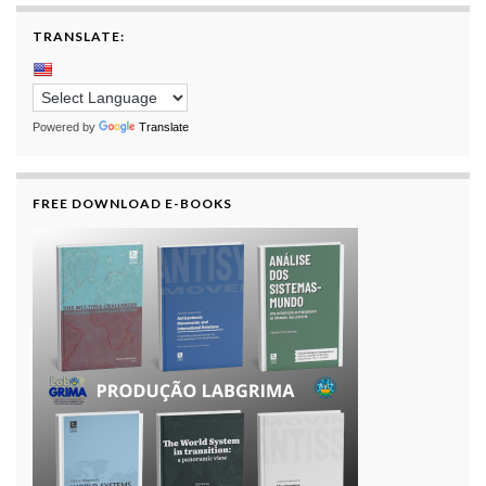
TRANSLATE:
Powered by
Translate
FREE DOWNLOAD E-BOOKS