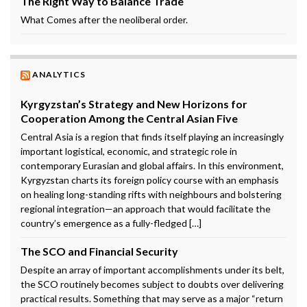
The Right Way to Balance Trade
What Comes after the neoliberal order.
ANALYTICS
Kyrgyzstan’s Strategy and New Horizons for
Cooperation Among the Central Asian Five
Central Asia is a region that finds itself playing an increasingly
important logistical, economic, and strategic role in
contemporary Eurasian and global affairs. In this environment,
Kyrgyzstan charts its foreign policy course with an emphasis
on healing long-standing rifts with neighbours and bolstering
regional integration—an approach that would facilitate the
country’s emergence as a fully-fledged […]
The SCO and Financial Security
Despite an array of important accomplishments under its belt,
the SCO routinely becomes subject to doubts over delivering
practical results. Something that may serve as a major “return