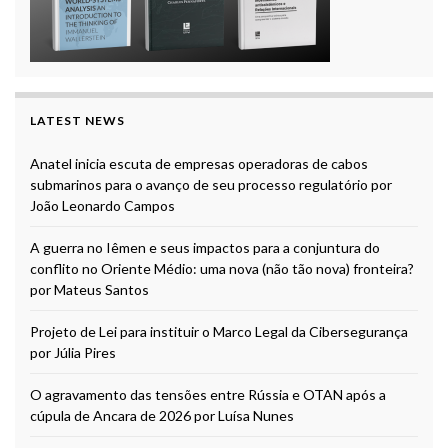
LATEST NEWS
Anatel inicia escuta de empresas operadoras de cabos
submarinos para o avanço de seu processo regulatório por
João Leonardo Campos
A guerra no Iêmen e seus impactos para a conjuntura do
conflito no Oriente Médio: uma nova (não tão nova) fronteira?
por Mateus Santos
Projeto de Lei para instituir o Marco Legal da Cibersegurança
por Júlia Pires
O agravamento das tensões entre Rússia e OTAN após a
cúpula de Ancara de 2026 por Luísa Nunes