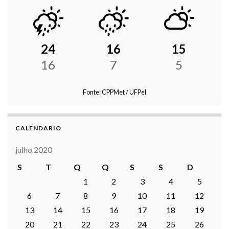
24
16
15
16
7
5
Fonte: CPPMet / UFPel
CALENDARIO
julho 2020
S
T
Q
Q
S
S
D
1
2
3
4
5
6
7
8
9
10
11
12
13
14
15
16
17
18
19
20
21
22
23
24
25
26