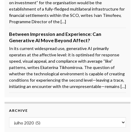
on investment” for the organisation would be the
establishment of a fully-fledged multilateral infrastructure for
financial settlements within the SCO, writes Ivan Timofeev,
Programme Director of the […]
Between Impression and Experience: Can
Generative AI Move Beyond Affect?
In its current widespread use, generative AI primarily
operates at the affective level: it is optimised for response
speed, visual appeal, and compliance with average “like”
patterns, writes Ekaterina Tikhomirova. The question of
whether the technological environment is capable of creating
conditions for experiencing the second level—leaving a trace,
initiating an encounter with the unrepresentable—remains […]
ARCHIVE
Archive