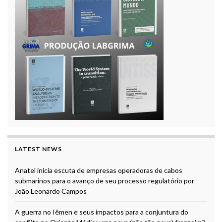
LATEST NEWS
Anatel inicia escuta de empresas operadoras de cabos
submarinos para o avanço de seu processo regulatório por
João Leonardo Campos
A guerra no Iêmen e seus impactos para a conjuntura do