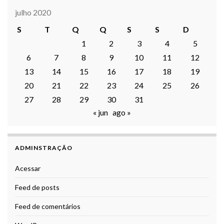
julho 2020
S
T
Q
Q
S
S
D
1
2
3
4
5
6
7
8
9
10
11
12
13
14
15
16
17
18
19
20
21
22
23
24
25
26
27
28
29
30
31
« jun
ago »
ADMINSTRAÇÃO
Acessar
Feed de posts
Feed de comentários