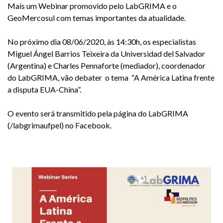
Mais um Webinar promovido pelo LabGRIMA e o
GeoMercosul com temas importantes da atualidade.
No próximo dia 08/06/2020, às 14:30h, os especialistas
Miguel Ángel Barrios Teixeira da Universidad del Salvador
(Argentina) e Charles Pennaforte (mediador), coordenador
do LabGRIMA, vão debater o tema “A América Latina frente
a disputa EUA-China”.
O evento será transmitido pela página do LabGRIMA
(/labgrimaufpel) no Facebook.