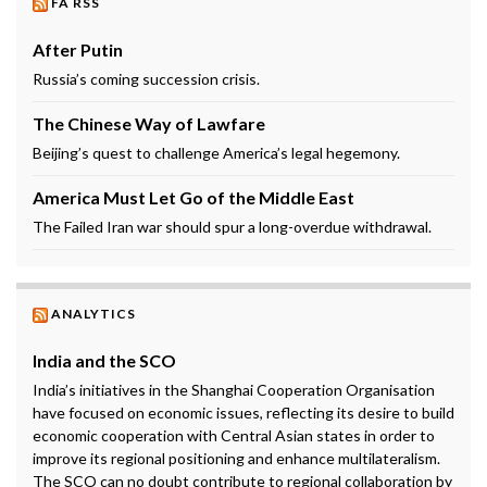
FA RSS
After Putin
Russia’s coming succession crisis.
The Chinese Way of Lawfare
Beijing’s quest to challenge America’s legal hegemony.
America Must Let Go of the Middle East
The Failed Iran war should spur a long-overdue withdrawal.
ANALYTICS
India and the SCO
India’s initiatives in the Shanghai Cooperation Organisation
have focused on economic issues, reflecting its desire to build
economic cooperation with Central Asian states in order to
improve its regional positioning and enhance multilateralism.
The SCO can no doubt contribute to regional collaboration by