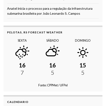
Anatel inicia o processo para a regulação da infraestrutura
submarina brasileira por João Leonardo S. Campos
PELOTAS, RS FORECAST WEATHER
SEXTA
SÁBADO
DOMINGO
16
16
15
7
5
5
Fonte: CPPMet / UFPel
CALENDARIO