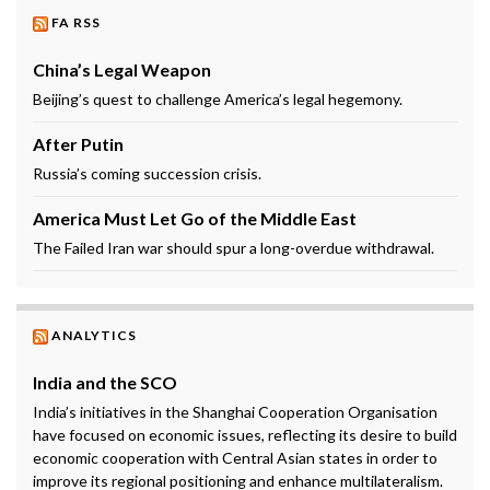
FA RSS
China’s Legal Weapon
Beijing’s quest to challenge America’s legal hegemony.
After Putin
Russia’s coming succession crisis.
America Must Let Go of the Middle East
The Failed Iran war should spur a long-overdue withdrawal.
ANALYTICS
India and the SCO
India’s initiatives in the Shanghai Cooperation Organisation
have focused on economic issues, reflecting its desire to build
economic cooperation with Central Asian states in order to
improve its regional positioning and enhance multilateralism.