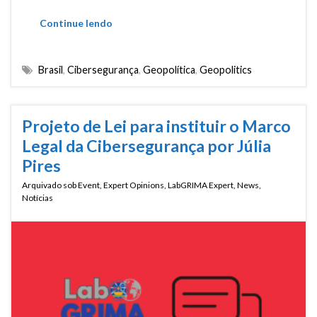
Continue lendo
Brasil
,
Cibersegurança
,
Geopolítica
,
Geopolitics
Projeto de Lei para instituir o Marco
Legal da Cibersegurança por Júlia
Pires
Arquivado sob
Event
,
Expert Opinions
,
LabGRIMA Expert
,
News
,
Notícias