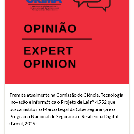
Tramita atualmente na Comissão de Ciência, Tecnologia,
Inovação e Informática o Projeto de Lei nº 4.752 que
busca instituir o Marco Legal da Cibersegurança e o
Programa Nacional de Segurança e Resiliência Digital
(Brasil, 2025).