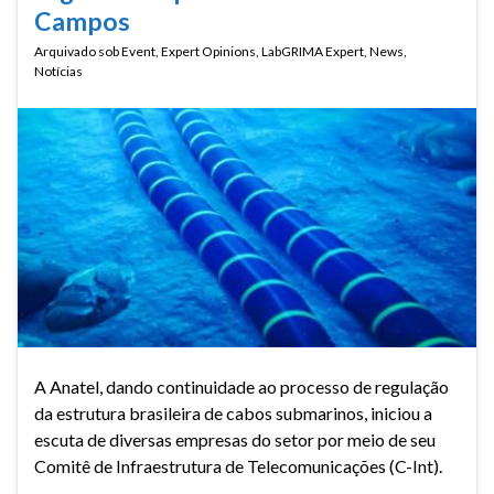
Campos
Arquivado sob
Event
,
Expert Opinions
,
LabGRIMA Expert
,
News
,
Notícias
A Anatel, dando continuidade ao processo de regulação
da estrutura brasileira de cabos submarinos, iniciou a
escuta de diversas empresas do setor por meio de seu
Comitê de Infraestrutura de Telecomunicações (C-Int).