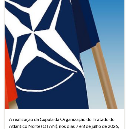
A realização da Cúpula da Organização do Tratado do
Atlântico Norte (OTAN), nos dias 7 e 8 de julho de 2026,