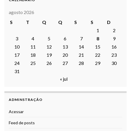
agosto 2026
S
T
Q
Q
S
S
D
1
2
3
4
5
6
7
8
9
10
11
12
13
14
15
16
17
18
19
20
21
22
23
24
25
26
27
28
29
30
31
« jul
ADMINSTRAÇÃO
Acessar
Feed de posts