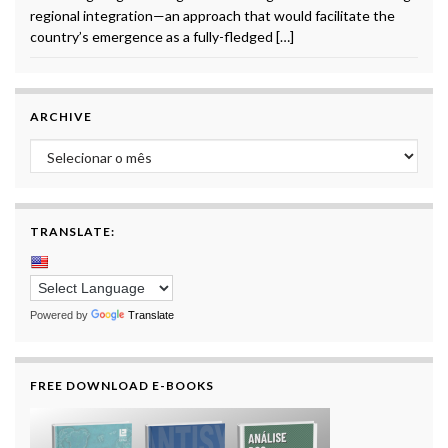
regional integration—an approach that would facilitate the
country’s emergence as a fully-fledged […]
ARCHIVE
Archive
TRANSLATE:
Powered by
Translate
FREE DOWNLOAD E-BOOKS