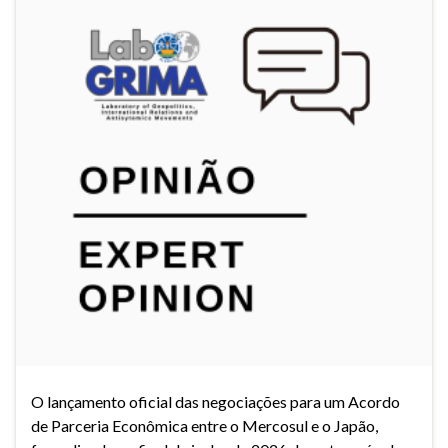
O lançamento oficial das negociações para um Acordo
de Parceria Econômica entre o Mercosul e o Japão,