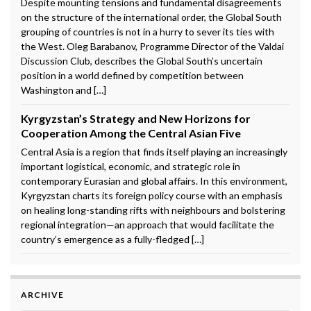
Despite mounting tensions and fundamental disagreements
on the structure of the international order, the Global South
grouping of countries is not in a hurry to sever its ties with
the West. Oleg Barabanov, Programme Director of the Valdai
Discussion Club, describes the Global South’s uncertain
position in a world defined by competition between
Washington and […]
Kyrgyzstan’s Strategy and New Horizons for
Cooperation Among the Central Asian Five
Central Asia is a region that finds itself playing an increasingly
important logistical, economic, and strategic role in
contemporary Eurasian and global affairs. In this environment,
Kyrgyzstan charts its foreign policy course with an emphasis
on healing long-standing rifts with neighbours and bolstering
regional integration—an approach that would facilitate the
country’s emergence as a fully-fledged […]
ARCHIVE