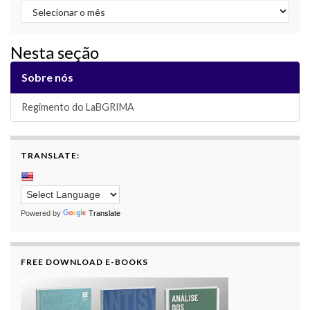
Archive
Nesta seção
Sobre nós
Regimento do LaBGRIMA
TRANSLATE:
Powered by
Translate
FREE DOWNLOAD E-BOOKS