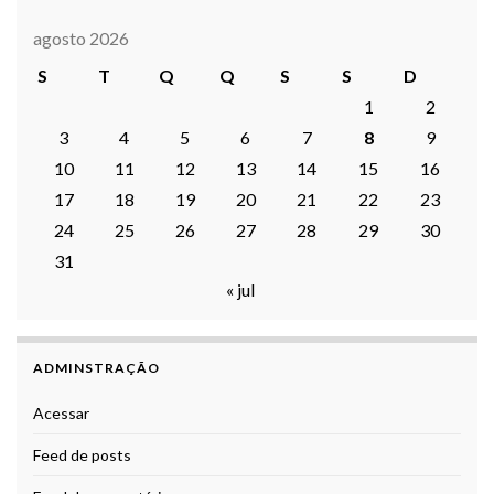
agosto 2026
S
T
Q
Q
S
S
D
1
2
3
4
5
6
7
8
9
10
11
12
13
14
15
16
17
18
19
20
21
22
23
24
25
26
27
28
29
30
31
« jul
ADMINSTRAÇÃO
Acessar
Feed de posts