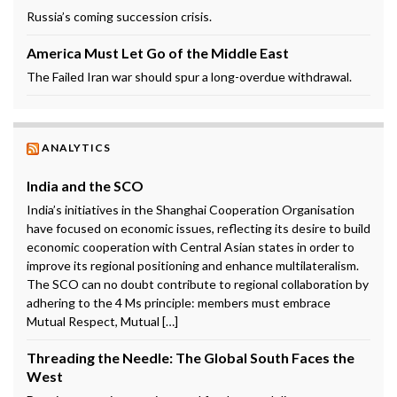
Russia’s coming succession crisis.
America Must Let Go of the Middle East
The Failed Iran war should spur a long-overdue withdrawal.
ANALYTICS
India and the SCO
India’s initiatives in the Shanghai Cooperation Organisation
have focused on economic issues, reflecting its desire to build
economic cooperation with Central Asian states in order to
improve its regional positioning and enhance multilateralism.
The SCO can no doubt contribute to regional collaboration by
adhering to the 4 Ms principle: members must embrace
Mutual Respect, Mutual […]
Threading the Needle: The Global South Faces the
West