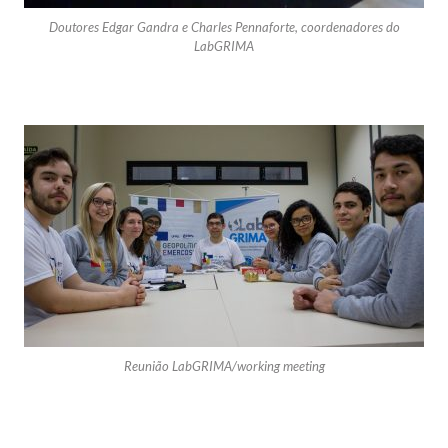
Doutores Edgar Gandra e Charles Pennaforte, coordenadores do
LabGRIMA
Reunião LabGRIMA/working meeting