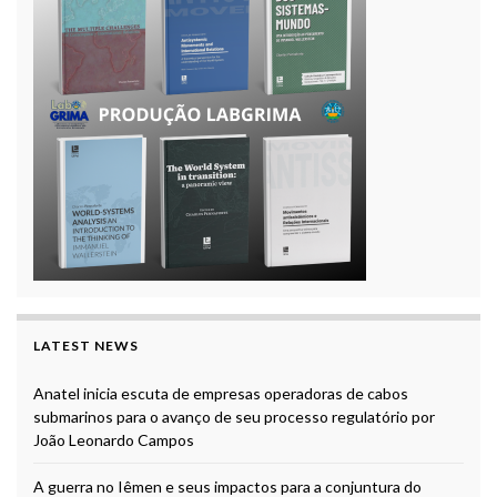
LATEST NEWS
Anatel inicia escuta de empresas operadoras de cabos
submarinos para o avanço de seu processo regulatório por
João Leonardo Campos
A guerra no Iêmen e seus impactos para a conjuntura do