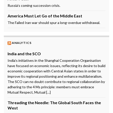
Russia’s coming succession crisis.
America Must Let Go of the Middle East
The Failed Iran war should spur a long-overdue withdrawal.
ANALYTICS
India and the SCO
India’s initiatives in the Shanghai Cooperation Organisation
have focused on economic issues, reflecting its desire to build
economic cooperation with Central Asian states in order to
improve its regional positioning and enhance multilateralism.
The SCO can no doubt contribute to regional collaboration by
adhering to the 4 Ms principle: members must embrace
Mutual Respect, Mutual […]
Threading the Needle: The Global South Faces the
West