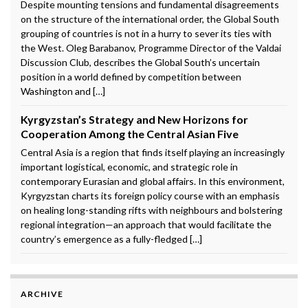
Despite mounting tensions and fundamental disagreements
on the structure of the international order, the Global South
grouping of countries is not in a hurry to sever its ties with
the West. Oleg Barabanov, Programme Director of the Valdai
Discussion Club, describes the Global South’s uncertain
position in a world defined by competition between
Washington and […]
Kyrgyzstan’s Strategy and New Horizons for
Cooperation Among the Central Asian Five
Central Asia is a region that finds itself playing an increasingly
important logistical, economic, and strategic role in
contemporary Eurasian and global affairs. In this environment,
Kyrgyzstan charts its foreign policy course with an emphasis
on healing long-standing rifts with neighbours and bolstering
regional integration—an approach that would facilitate the
country’s emergence as a fully-fledged […]
ARCHIVE