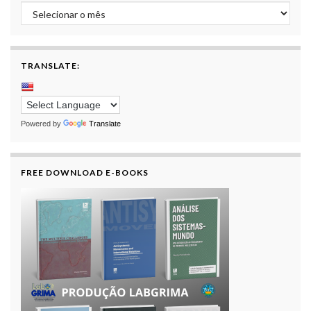
Archive
TRANSLATE:
Powered by
Translate
FREE DOWNLOAD E-BOOKS