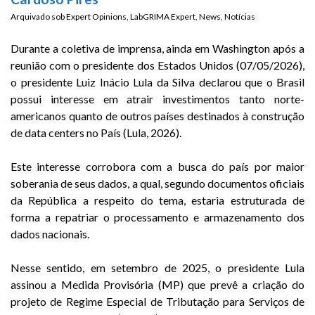
Arquivado sob
Expert Opinions
,
LabGRIMA Expert
,
News
,
Notícias
Durante a coletiva de imprensa, ainda em Washington após a
reunião com o presidente dos Estados Unidos (07/05/2026),
o presidente Luiz Inácio Lula da Silva declarou que o Brasil
possui interesse em atrair investimentos tanto norte-
americanos quanto de outros países destinados à construção
de data centers no País (Lula, 2026).
Este interesse corrobora com a busca do país por maior
soberania de seus dados, a qual, segundo documentos oficiais
da República a respeito do tema, estaria estruturada de
forma a repatriar o processamento e armazenamento dos
dados nacionais.
Nesse sentido, em setembro de 2025, o presidente Lula
assinou a Medida Provisória (MP) que prevê a criação do
projeto de Regime Especial de Tributação para Serviços de