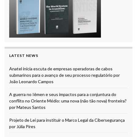
LATEST NEWS
Anatel inicia escuta de empresas operadoras de cabos
submarinos para o avanço de seu processo regulatório por
João Leonardo Campos
A guerra no Iêmen e seus impactos para a conjuntura do
conflito no Oriente Médio: uma nova (não tão nova) fronteira?
por Mateus Santos
Projeto de Lei para instituir o Marco Legal da Cibersegurança
por Júlia Pires