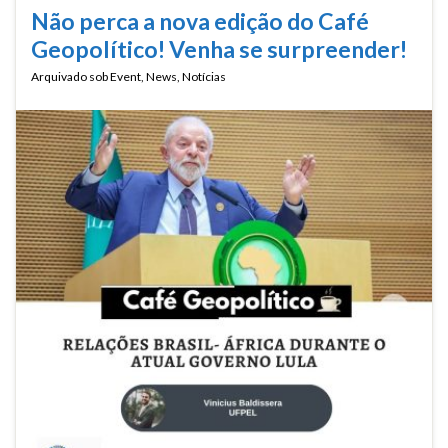
Não perca a nova edição do Café
Geopolítico! Venha se surpreender!
Arquivado sob
Event
,
News
,
Notícias