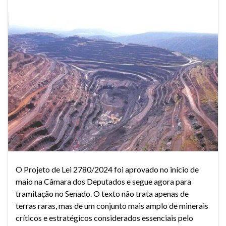
O Projeto de Lei 2780/2024 foi aprovado no início de
maio na Câmara dos Deputados e segue agora para
tramitação no Senado. O texto não trata apenas de
terras raras, mas de um conjunto mais amplo de minerais
críticos e estratégicos considerados essenciais pelo