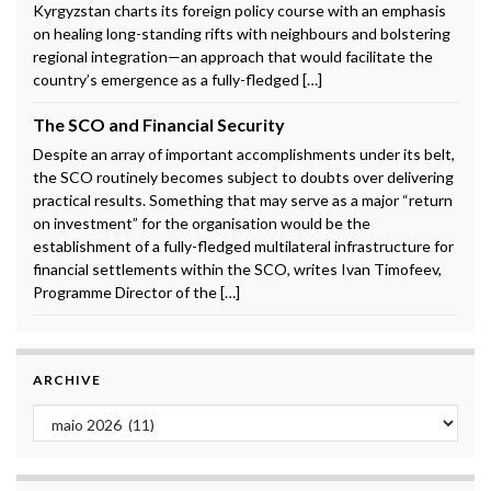
Kyrgyzstan charts its foreign policy course with an emphasis
on healing long-standing rifts with neighbours and bolstering
regional integration—an approach that would facilitate the
country’s emergence as a fully-fledged […]
The SCO and Financial Security
Despite an array of important accomplishments under its belt,
the SCO routinely becomes subject to doubts over delivering
practical results. Something that may serve as a major “return
on investment” for the organisation would be the
establishment of a fully-fledged multilateral infrastructure for
financial settlements within the SCO, writes Ivan Timofeev,
Programme Director of the […]
ARCHIVE
Archive