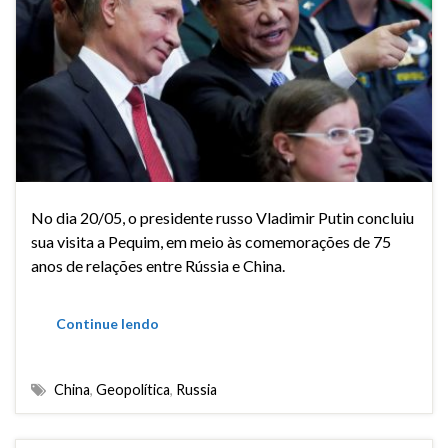
No dia 20/05, o presidente russo Vladimir Putin concluiu
sua visita a Pequim, em meio às comemorações de 75
anos de relações entre Rússia e China.
Continue lendo
China
,
Geopolítica
,
Russia