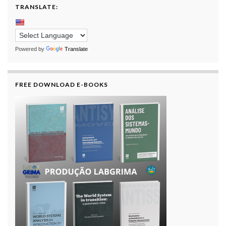
TRANSLATE:
Powered by
Translate
FREE DOWNLOAD E-BOOKS