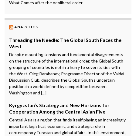
What Comes after the neoliberal order.
ANALYTICS
Threading the Needle: The Global South Faces the
West
Despite mounting tensions and fundamental disagreements
on the structure of the international order, the Global South
grouping of countries is not in a hurry to sever its ties with
the West. Oleg Barabanov, Programme Director of the Valdai
Discussion Club, describes the Global South’s uncertain
position in a world defined by competition between
Washington and […]
Kyrgyzstan’s Strategy and New Horizons for
Cooperation Among the Central Asian Five
Central Asia is a region that finds itself playing an increasingly
important logistical, economic, and strategic role in
contemporary Eurasian and global affairs. In this environment,