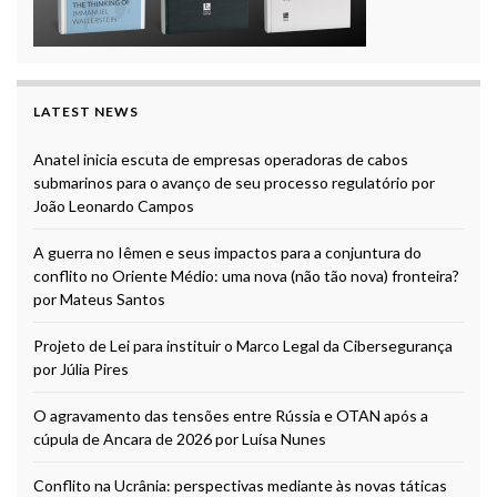
LATEST NEWS
Anatel inicia escuta de empresas operadoras de cabos
submarinos para o avanço de seu processo regulatório por
João Leonardo Campos
A guerra no Iêmen e seus impactos para a conjuntura do
conflito no Oriente Médio: uma nova (não tão nova) fronteira?
por Mateus Santos
Projeto de Lei para instituir o Marco Legal da Cibersegurança
por Júlia Pires
O agravamento das tensões entre Rússia e OTAN após a
cúpula de Ancara de 2026 por Luísa Nunes
Conflito na Ucrânia: perspectivas mediante às novas táticas