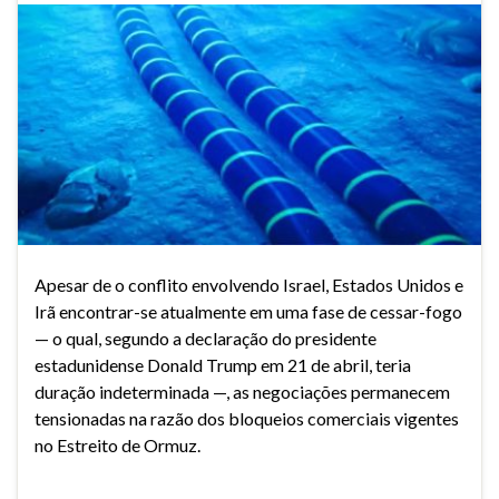
Apesar de o conflito envolvendo Israel, Estados Unidos e
Irã encontrar-se atualmente em uma fase de cessar-fogo
— o qual, segundo a declaração do presidente
estadunidense Donald Trump em 21 de abril, teria
duração indeterminada —, as negociações permanecem
tensionadas na razão dos bloqueios comerciais vigentes
no Estreito de Ormuz.