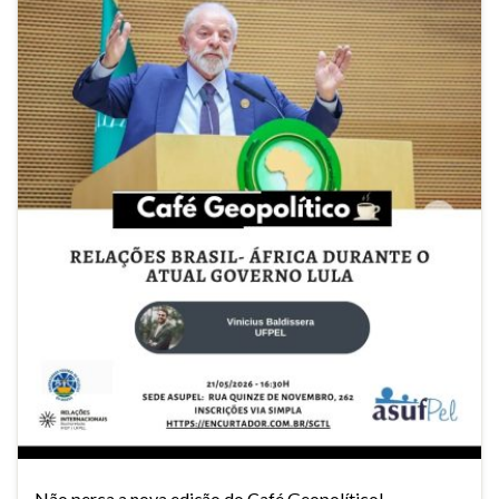
Não perca a nova edição do Café Geopolítico!