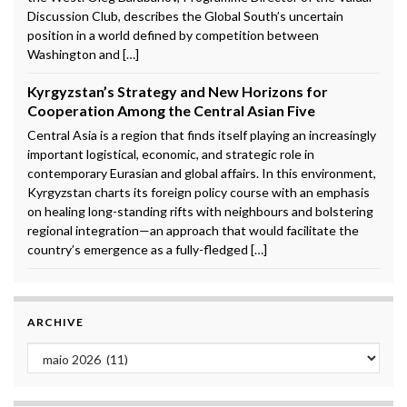
Discussion Club, describes the Global South’s uncertain
position in a world defined by competition between
Washington and […]
Kyrgyzstan’s Strategy and New Horizons for
Cooperation Among the Central Asian Five
Central Asia is a region that finds itself playing an increasingly
important logistical, economic, and strategic role in
contemporary Eurasian and global affairs. In this environment,
Kyrgyzstan charts its foreign policy course with an emphasis
on healing long-standing rifts with neighbours and bolstering
regional integration—an approach that would facilitate the
country’s emergence as a fully-fledged […]
ARCHIVE
Archive