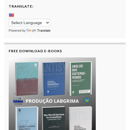
TRANSLATE:
Powered by
Translate
FREE DOWNLOAD E-BOOKS