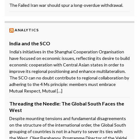
The Failed Iran war should spur a long-overdue withdrawal.
ANALYTICS
India and the SCO
India’s initiatives in the Shanghai Cooperation Organisation
have focused on economic issues, reflecting its desire to build
economic cooperation with Central Asian states in order to
improve its regional positioning and enhance multilateralism.
The SCO can no doubt contribute to regional collaboration by
adhering to the 4 Ms principle: members must embrace
Mutual Respect, Mutual […]
Threading the Needle: The Global South Faces the
West
Despite mounting tensions and fundamental disagreements
on the structure of the international order, the Global South
grouping of countries is not in a hurry to sever its ties with
the West. Oleg Barabanov, Programme Director of the Valdai