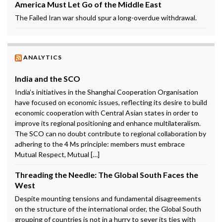
America Must Let Go of the Middle East
The Failed Iran war should spur a long-overdue withdrawal.
ANALYTICS
India and the SCO
India’s initiatives in the Shanghai Cooperation Organisation
have focused on economic issues, reflecting its desire to build
economic cooperation with Central Asian states in order to
improve its regional positioning and enhance multilateralism.
The SCO can no doubt contribute to regional collaboration by
adhering to the 4 Ms principle: members must embrace
Mutual Respect, Mutual […]
Threading the Needle: The Global South Faces the
West
Despite mounting tensions and fundamental disagreements
on the structure of the international order, the Global South
grouping of countries is not in a hurry to sever its ties with