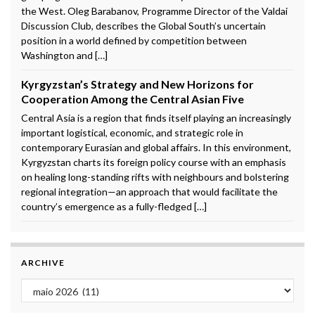
the West. Oleg Barabanov, Programme Director of the Valdai
Discussion Club, describes the Global South’s uncertain
position in a world defined by competition between
Washington and […]
Kyrgyzstan’s Strategy and New Horizons for
Cooperation Among the Central Asian Five
Central Asia is a region that finds itself playing an increasingly
important logistical, economic, and strategic role in
contemporary Eurasian and global affairs. In this environment,
Kyrgyzstan charts its foreign policy course with an emphasis
on healing long-standing rifts with neighbours and bolstering
regional integration—an approach that would facilitate the
country’s emergence as a fully-fledged […]
ARCHIVE
Archive