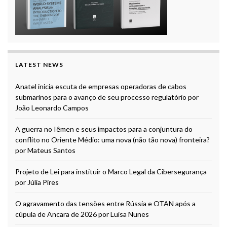
LATEST NEWS
Anatel inicia escuta de empresas operadoras de cabos
submarinos para o avanço de seu processo regulatório por
João Leonardo Campos
A guerra no Iêmen e seus impactos para a conjuntura do
conflito no Oriente Médio: uma nova (não tão nova) fronteira?
por Mateus Santos
Projeto de Lei para instituir o Marco Legal da Cibersegurança
por Júlia Pires
O agravamento das tensões entre Rússia e OTAN após a
cúpula de Ancara de 2026 por Luísa Nunes