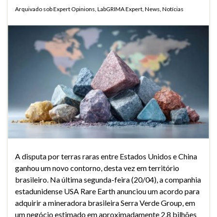
Arquivado sob
Expert Opinions
,
LabGRIMA Expert
,
News
,
Notícias
A disputa por terras raras entre Estados Unidos e China
ganhou um novo contorno, desta vez em território
brasileiro. Na última segunda-feira (20/04), a companhia
estadunidense USA Rare Earth anunciou um acordo para
adquirir a mineradora brasileira Serra Verde Group, em
um negócio estimado em aproximadamente 2,8 bilhões