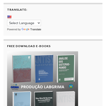
TRANSLATE:
Powered by
Translate
FREE DOWNLOAD E-BOOKS