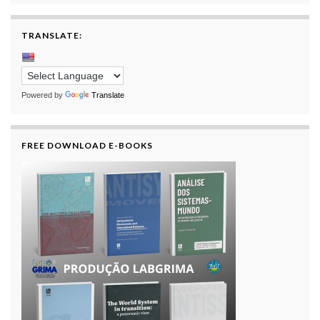
TRANSLATE:
Powered by
Translate
FREE DOWNLOAD E-BOOKS