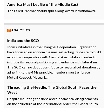
America Must Let Go of the Middle East
The Failed Iran war should spur a long-overdue withdrawal.
ANALYTICS
India and the SCO
India’s initiatives in the Shanghai Cooperation Organisation
have focused on economic issues, reflecting its desire to build
economic cooperation with Central Asian states in order to
improve its regional positioning and enhance multilateralism.
The SCO can no doubt contribute to regional collaboration by
adhering to the 4 Ms principle: members must embrace
Mutual Respect, Mutual […]
Threading the Needle: The Global South Faces the
West
Despite mounting tensions and fundamental disagreements
on the structure of the international order, the Global South