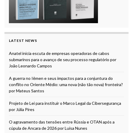
LATEST NEWS
Anatel inicia escuta de empresas operadoras de cabos
submarinos para o avanço de seu processo regulatório por
João Leonardo Campos
A guerra no Iêmen e seus impactos para a conjuntura do
conflito no Oriente Médio: uma nova (não tão nova) fronteira?
por Mateus Santos
Projeto de Lei para instituir o Marco Legal da Cibersegurança
por Júlia Pires
O agravamento das tensões entre Rússia e OTAN após a
cúpula de Ancara de 2026 por Luísa Nunes