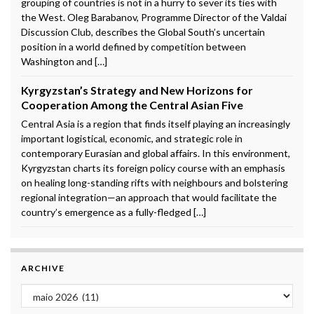
grouping of countries is not in a hurry to sever its ties with
the West. Oleg Barabanov, Programme Director of the Valdai
Discussion Club, describes the Global South’s uncertain
position in a world defined by competition between
Washington and […]
Kyrgyzstan’s Strategy and New Horizons for
Cooperation Among the Central Asian Five
Central Asia is a region that finds itself playing an increasingly
important logistical, economic, and strategic role in
contemporary Eurasian and global affairs. In this environment,
Kyrgyzstan charts its foreign policy course with an emphasis
on healing long-standing rifts with neighbours and bolstering
regional integration—an approach that would facilitate the
country’s emergence as a fully-fledged […]
ARCHIVE
Archive