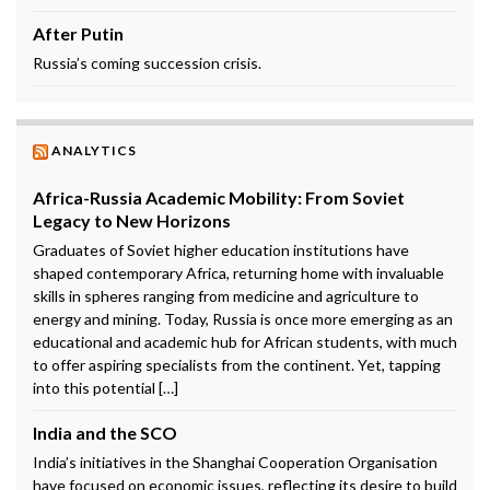
After Putin
Russia’s coming succession crisis.
ANALYTICS
Africa-Russia Academic Mobility: From Soviet
Legacy to New Horizons
Graduates of Soviet higher education institutions have
shaped contemporary Africa, returning home with invaluable
skills in spheres ranging from medicine and agriculture to
energy and mining. Today, Russia is once more emerging as an
educational and academic hub for African students, with much
to offer aspiring specialists from the continent. Yet, tapping
into this potential […]
India and the SCO
India’s initiatives in the Shanghai Cooperation Organisation
have focused on economic issues, reflecting its desire to build