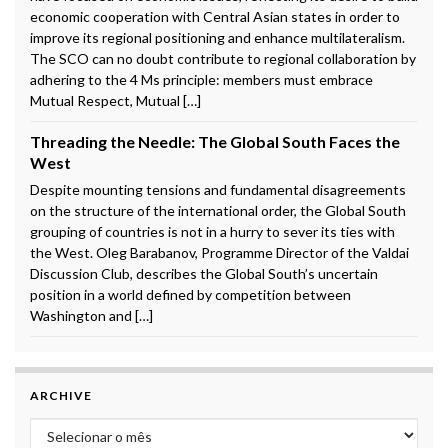
economic cooperation with Central Asian states in order to
improve its regional positioning and enhance multilateralism.
The SCO can no doubt contribute to regional collaboration by
adhering to the 4 Ms principle: members must embrace
Mutual Respect, Mutual […]
Threading the Needle: The Global South Faces the
West
Despite mounting tensions and fundamental disagreements
on the structure of the international order, the Global South
grouping of countries is not in a hurry to sever its ties with
the West. Oleg Barabanov, Programme Director of the Valdai
Discussion Club, describes the Global South’s uncertain
position in a world defined by competition between
Washington and […]
ARCHIVE
Archive