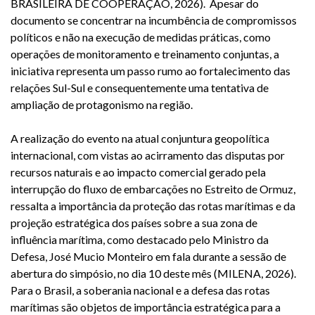
BRASILEIRA DE COOPERAÇÃO, 2026). Apesar do
documento se concentrar na incumbência de compromissos
políticos e não na execução de medidas práticas, como
operações de monitoramento e treinamento conjuntas, a
iniciativa representa um passo rumo ao fortalecimento das
relações Sul-Sul e consequentemente uma tentativa de
ampliação de protagonismo na região.
A realização do evento na atual conjuntura geopolítica
internacional, com vistas ao acirramento das disputas por
recursos naturais e ao impacto comercial gerado pela
interrupção do fluxo de embarcações no Estreito de Ormuz,
ressalta a importância da proteção das rotas marítimas e da
projeção estratégica dos países sobre a sua zona de
influência marítima, como destacado pelo Ministro da
Defesa, José Mucio Monteiro em fala durante a sessão de
abertura do simpósio, no dia 10 deste mês (MILENA, 2026).
Para o Brasil, a soberania nacional e a defesa das rotas
marítimas são objetos de importância estratégica para a