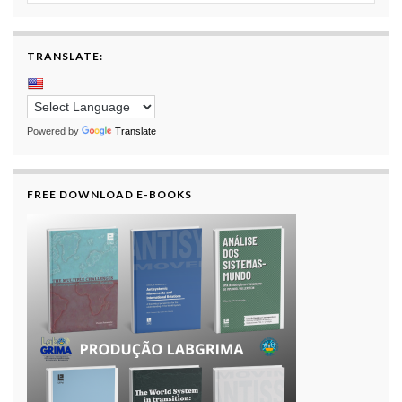
TRANSLATE:
Powered by
Translate
FREE DOWNLOAD E-BOOKS