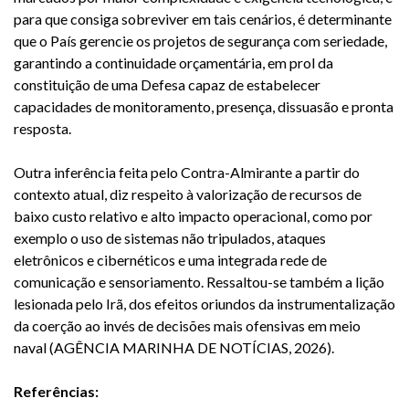
para que consiga sobreviver em tais cenários, é determinante
que o País gerencie os projetos de segurança com seriedade,
garantindo a continuidade orçamentária, em prol da
constituição de uma Defesa capaz de estabelecer
capacidades de monitoramento, presença, dissuasão e pronta
resposta.
Outra inferência feita pelo Contra-Almirante a partir do
contexto atual, diz respeito à valorização de recursos de
baixo custo relativo e alto impacto operacional, como por
exemplo o uso de sistemas não tripulados, ataques
eletrônicos e cibernéticos e uma integrada rede de
comunicação e sensoriamento. Ressaltou-se também a lição
lesionada pelo Irã, dos efeitos oriundos da instrumentalização
da coerção ao invés de decisões mais ofensivas em meio
naval (AGÊNCIA MARINHA DE NOTÍCIAS, 2026).
Referências: