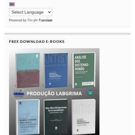
Powered by
Translate
FREE DOWNLOAD E-BOOKS