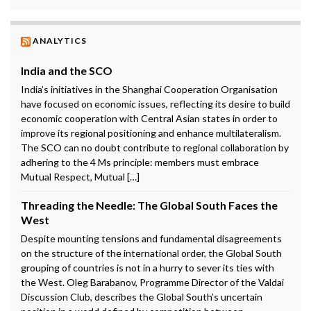
ANALYTICS
India and the SCO
India’s initiatives in the Shanghai Cooperation Organisation
have focused on economic issues, reflecting its desire to build
economic cooperation with Central Asian states in order to
improve its regional positioning and enhance multilateralism.
The SCO can no doubt contribute to regional collaboration by
adhering to the 4 Ms principle: members must embrace
Mutual Respect, Mutual […]
Threading the Needle: The Global South Faces the
West
Despite mounting tensions and fundamental disagreements
on the structure of the international order, the Global South
grouping of countries is not in a hurry to sever its ties with
the West. Oleg Barabanov, Programme Director of the Valdai
Discussion Club, describes the Global South’s uncertain