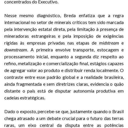
concentrados do Executivo.
Nesse mesmo diagnóstico, Breda enfatiza que a regra
internacional no setor de minerais críticos tem sido marcada
pela intervenção estatal direta, pela limitação à presença de
mineradoras estrangeiras e pela imposição de exigências
rígidas às empresas privadas nas etapas de
midstream
e
downstream
. A primeira envolve transporte, estocagem e
processamento inicial, enquanto a segunda diz respeito ao
refino, metalização e comercialização final, estágios capazes
de agregar valor ao produto e distribuir renda localmente. O
contraste entre esse padrão global e a realidade brasileira,
ainda fragmentada e sem diretrizes claras, evidencia o quão
distante o país está de disputar autonomia produtiva em
cadeias estratégicas.
Dado o exposto, percebe-se que, justamente quando o Brasil
chega atrasado a um debate crucial para o futuro das terras
raras, um eixo central da disputa entre as potências