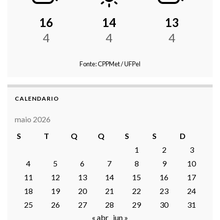
16
14
13
4
4
4
Fonte: CPPMet / UFPel
CALENDARIO
maio 2026
S
T
Q
Q
S
S
D
1
2
3
4
5
6
7
8
9
10
11
12
13
14
15
16
17
18
19
20
21
22
23
24
25
26
27
28
29
30
31
« abr
jun »