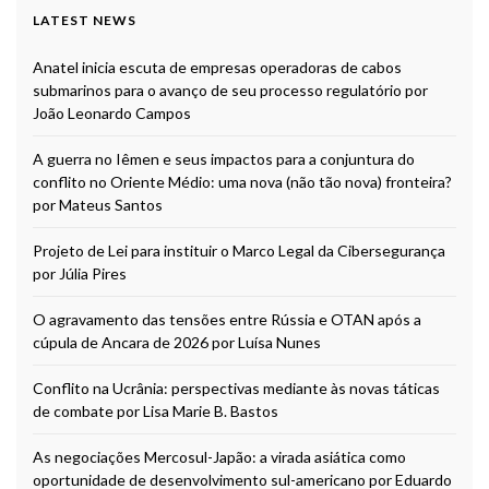
LATEST NEWS
Anatel inicia escuta de empresas operadoras de cabos
submarinos para o avanço de seu processo regulatório por
João Leonardo Campos
A guerra no Iêmen e seus impactos para a conjuntura do
conflito no Oriente Médio: uma nova (não tão nova) fronteira?
por Mateus Santos
Projeto de Lei para instituir o Marco Legal da Cibersegurança
por Júlia Pires
O agravamento das tensões entre Rússia e OTAN após a
cúpula de Ancara de 2026 por Luísa Nunes
Conflito na Ucrânia: perspectivas mediante às novas táticas
de combate por Lisa Marie B. Bastos
As negociações Mercosul-Japão: a virada asiática como
oportunidade de desenvolvimento sul-americano por Eduardo