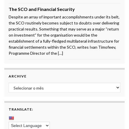
The SCO and Financial Security
Despite an array of important accomplishments under its belt,
the SCO routinely becomes subject to doubts over delivering
practical results. Something that may serve as a major “return
on investment” for the organisation would be the
establishment of a fully-fledged multilateral infrastructure for
financial settlements within the SCO, writes Ivan Timofeev,
Programme Director of the […]
ARCHIVE
Archive
TRANSLATE: