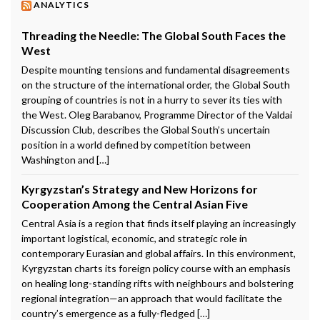
ANALYTICS
Threading the Needle: The Global South Faces the
West
Despite mounting tensions and fundamental disagreements
on the structure of the international order, the Global South
grouping of countries is not in a hurry to sever its ties with
the West. Oleg Barabanov, Programme Director of the Valdai
Discussion Club, describes the Global South’s uncertain
position in a world defined by competition between
Washington and […]
Kyrgyzstan’s Strategy and New Horizons for
Cooperation Among the Central Asian Five
Central Asia is a region that finds itself playing an increasingly
important logistical, economic, and strategic role in
contemporary Eurasian and global affairs. In this environment,
Kyrgyzstan charts its foreign policy course with an emphasis
on healing long-standing rifts with neighbours and bolstering
regional integration—an approach that would facilitate the
country’s emergence as a fully-fledged […]