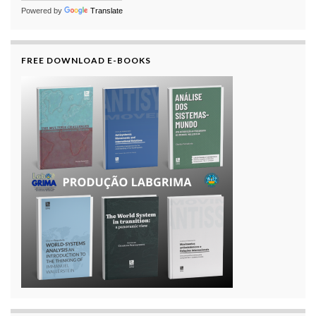
Powered by
Translate
FREE DOWNLOAD E-BOOKS