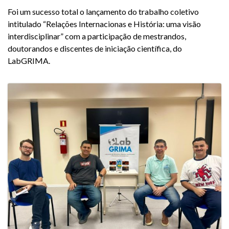
Foi um sucesso total o lançamento do trabalho coletivo
intitulado “Relações Internacionas e História: uma visão
interdisciplinar” com a participação de mestrandos,
doutorandos e discentes de iniciação científica, do
LabGRIMA.