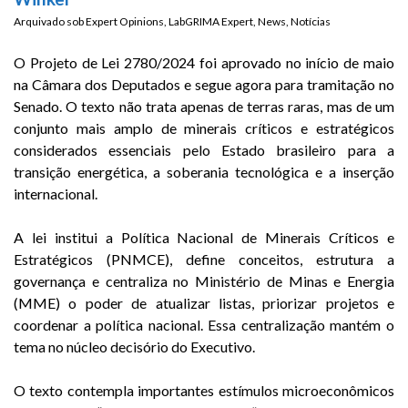
Arquivado sob
Expert Opinions
,
LabGRIMA Expert
,
News
,
Notícias
O Projeto de Lei 2780/2024 foi aprovado no início de maio
na Câmara dos Deputados e segue agora para tramitação no
Senado. O texto não trata apenas de terras raras, mas de um
conjunto mais amplo de minerais críticos e estratégicos
considerados essenciais pelo Estado brasileiro para a
transição energética, a soberania tecnológica e a inserção
internacional.
A lei institui a Política Nacional de Minerais Críticos e
Estratégicos (PNMCE), define conceitos, estrutura a
governança e centraliza no Ministério de Minas e Energia
(MME) o poder de atualizar listas, priorizar projetos e
coordenar a política nacional. Essa centralização mantém o
tema no núcleo decisório do Executivo.
O texto contempla importantes estímulos microeconômicos