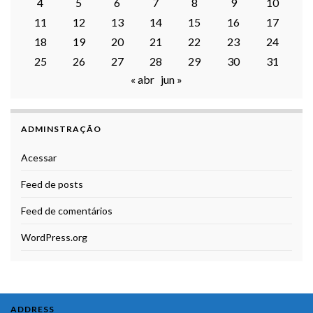
4
5
6
7
8
9
10
11
12
13
14
15
16
17
18
19
20
21
22
23
24
25
26
27
28
29
30
31
« abr
jun »
ADMINSTRAÇÃO
Acessar
Feed de posts
Feed de comentários
WordPress.org
ADDRESS