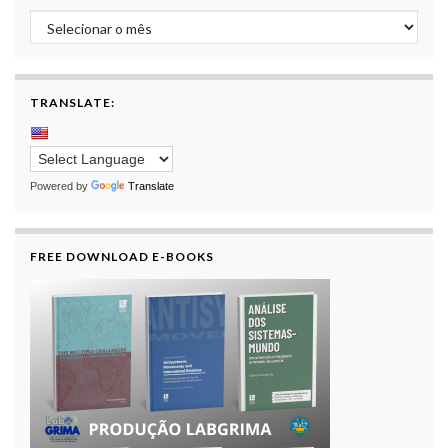
Archive
TRANSLATE:
Powered by
Translate
FREE DOWNLOAD E-BOOKS