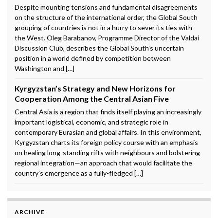
Despite mounting tensions and fundamental disagreements
on the structure of the international order, the Global South
grouping of countries is not in a hurry to sever its ties with
the West. Oleg Barabanov, Programme Director of the Valdai
Discussion Club, describes the Global South’s uncertain
position in a world defined by competition between
Washington and […]
Kyrgyzstan’s Strategy and New Horizons for
Cooperation Among the Central Asian Five
Central Asia is a region that finds itself playing an increasingly
important logistical, economic, and strategic role in
contemporary Eurasian and global affairs. In this environment,
Kyrgyzstan charts its foreign policy course with an emphasis
on healing long-standing rifts with neighbours and bolstering
regional integration—an approach that would facilitate the
country’s emergence as a fully-fledged […]
ARCHIVE