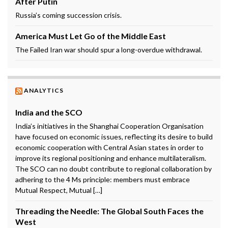
After Putin
Russia’s coming succession crisis.
America Must Let Go of the Middle East
The Failed Iran war should spur a long-overdue withdrawal.
ANALYTICS
India and the SCO
India’s initiatives in the Shanghai Cooperation Organisation
have focused on economic issues, reflecting its desire to build
economic cooperation with Central Asian states in order to
improve its regional positioning and enhance multilateralism.
The SCO can no doubt contribute to regional collaboration by
adhering to the 4 Ms principle: members must embrace
Mutual Respect, Mutual […]
Threading the Needle: The Global South Faces the
West