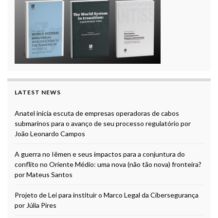
LATEST NEWS
Anatel inicia escuta de empresas operadoras de cabos
submarinos para o avanço de seu processo regulatório por
João Leonardo Campos
A guerra no Iêmen e seus impactos para a conjuntura do
conflito no Oriente Médio: uma nova (não tão nova) fronteira?
por Mateus Santos
Projeto de Lei para instituir o Marco Legal da Cibersegurança
por Júlia Pires